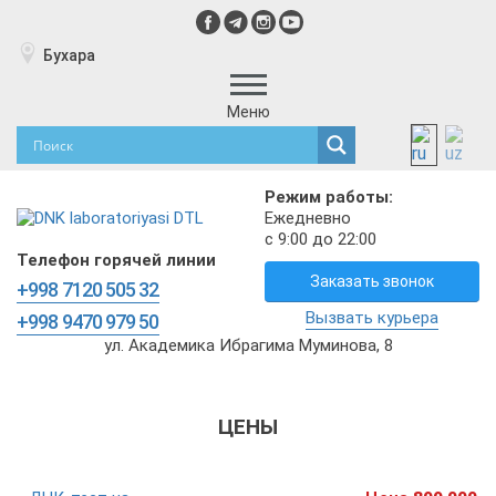
Бухара
Меню
Режим работы:
Ежедневно
с 9:00 до 22:00
Телефон горячей линии
Заказать звонок
+998 7120 505 32
Вызвать курьера
+998 9470 979 50
ул. Академика Ибрагима Муминова, 8
ЦЕНЫ