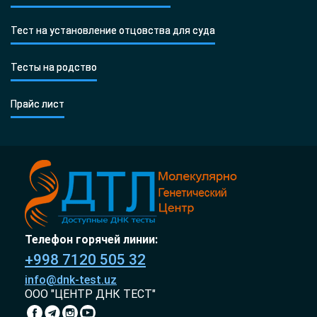
Тест на установление отцовства для суда
Тесты на родство
Прайс лист
Телефон горячей линии:
+998 7120 505 32
info@dnk-test.uz
ООО "ЦЕНТР ДНК ТЕСТ"