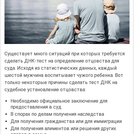
Существует много ситуаций при которых требуется
сделать ДНК-тест на определение отцовства для
суда. Исходя из статистических данных, каждый
шестой мужчина воспитывает чужого ребенка. Вот
только некоторые причины сделать тест ДНК на
судебное установление отцовства:
Необходимо официальное заключение для
предоставления в суд
В спорах по делам получения наследства
Для получения гражданства или для иммиграции
Для получения алиментов или решения других