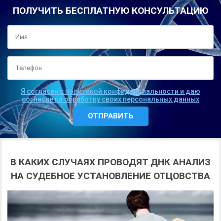
ПОЛУЧИТЬ БЕСПЛАТНУЮ КОНСУЛЬТАЦИЮ
Я согласен с политикой конфиденциальности и даю
согласие на обработку своих персональных данных
В КАКИХ СЛУЧАЯХ ПРОВОДЯТ ДНК АНАЛИЗ
НА СУДЕБНОЕ УСТАНОВЛЕНИЕ ОТЦОВСТВА