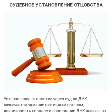
СУДЕБНОЕ УСТАНОВЛЕНИЕ ОТЦОВСТВА
Установление отцовства через суд по ДНК
назначается административным органом,
инициировать процесс и проведение ДНК анализа на