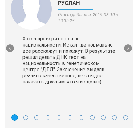
РУСЛАН
Отзыв добавлен: 2019-08-10 в
13:30:25
Хотел проверит кто я по
национальности. Искал где нормально
все расскажут и покажут. В результате
решил делать ДНК тест на
национальность в генетическом
центре "ДТЛ". Заключение выдали
реально качественное, не стыдно
показать друзьям, что я и сделал)