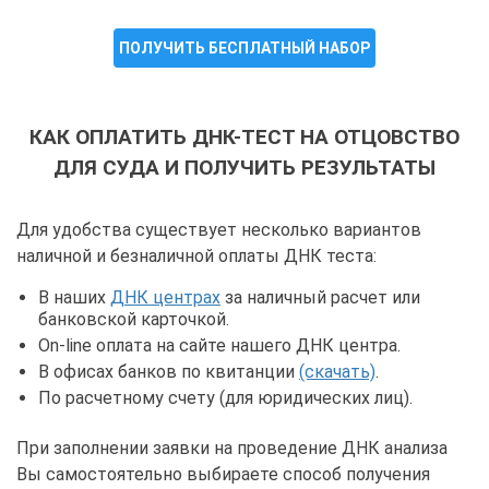
ПОЛУЧИТЬ БЕСПЛАТНЫЙ НАБОР
КАК ОПЛАТИТЬ ДНК-ТЕСТ НА ОТЦОВСТВО
ДЛЯ СУДА И ПОЛУЧИТЬ РЕЗУЛЬТАТЫ
Для удобства существует несколько вариантов
наличной и безналичной оплаты ДНК теста:
В наших
ДНК центрах
за наличный расчет или
банковской карточкой.
On-line оплата на сайте нашего ДНК центра.
В офисах банков по квитанции
(скачать)
.
По расчетному счету (для юридических лиц).
При заполнении заявки на проведение ДНК анализа
Вы самостоятельно выбираете способ получения