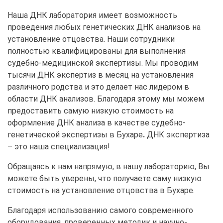
Наша ДНК лаборатория имеет возможность
проведения любых генетических ДНК анализов на
установление отцовства. Наши сотрудники
полностью квалифицированы для выполнения
судебно-медицинской экспертизы. Мы проводим
тысячи ДНК экспертиз в месяц на установления
различного родства и это делает нас лидером в
области ДНК анализов. Благодаря этому мы можем
предоставить самую низкую стоимость на
оформление ДНК анализа в качестве судебно-
генетической экспертизы в Бухаре
.
ДНК экспертиза
– это наша специализация!
Обращаясь к нам напрямую, в нашу лабораторию, Вы
можете быть уверены, что получаете саму низкую
стоимость на установление отцовства в Бухаре.
Благодаря использованию самого современного
оборудования, проверенных методик и научно-