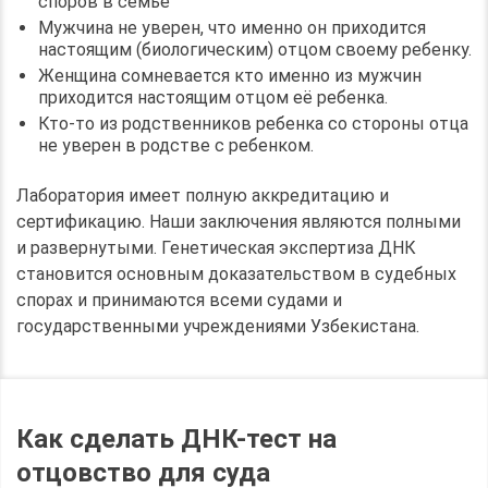
споров в семье
Мужчина не уверен, что именно он приходится
настоящим (биологическим) отцом своему ребенку.
Женщина сомневается кто именно из мужчин
приходится настоящим отцом её ребенка.
Кто-то из родственников ребенка со стороны отца
не уверен в родстве с ребенком.
Лаборатория имеет полную аккредитацию и
сертификацию. Наши заключения являются полными
и развернутыми. Генетическая экспертиза ДНК
становится основным доказательством в судебных
спорах и принимаются всеми судами и
государственными учреждениями Узбекистана.
Как сделать ДНК-тест на
отцовство для суда