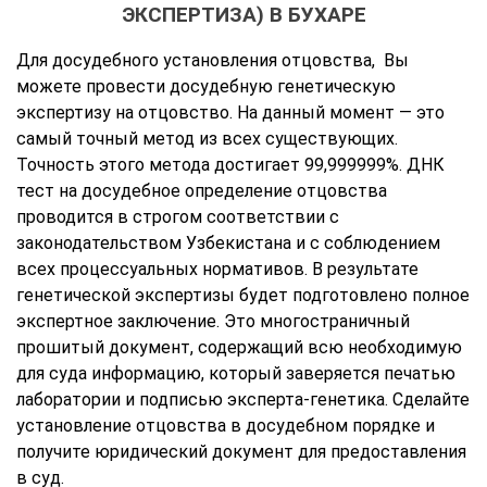
ЭКСПЕРТИЗА) В БУХАРЕ
Для досудебного установления отцовства, Вы
можете провести досудебную генетическую
экспертизу на отцовство. На данный момент — это
самый точный метод из всех существующих.
Точность этого метода достигает 99,999999%. ДНК
тест на досудебное определение отцовства
проводится в строгом соответствии с
законодательством Узбекистана и с соблюдением
всех процессуальных нормативов. В результате
генетической экспертизы будет подготовлено полное
экспертное заключение. Это многостраничный
прошитый документ, содержащий всю необходимую
для суда информацию, который заверяется печатью
лаборатории и подписью эксперта-генетика. Сделайте
установление отцовства в досудебном порядке и
получите юридический документ для предоставления
в суд.