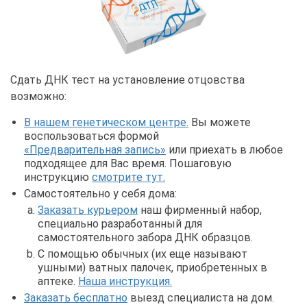
Сдать ДНК тест на установление отцовства
возможно:
В нашем генетическом центре.
Вы можете
воспользоваться формой
«Предварительная запись»
или приехать в любое
подходящее для Вас время. Пошаговую
инструкцию
смотрите тут.
Самостоятельно у себя дома:
Заказать курьером
наш фирменный набор,
специально разработанный для
самостоятельного забора ДНК образцов.
С помощью обычных (их еще называют
ушными) ватных палочек, приобретенных в
аптеке.
Наша инструкция.
Заказать бесплатно
выезд специалиста на дом.