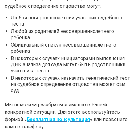
судебное определение отцовства могут:
Любой совершеннолетний участник судебного
теста
Любой из родителей несовершеннолетнего
ребенка
Официальный опекун несовершеннолетнего
ребенка
В некоторых случаях инициаторами выполнения
ДНК анализа для суда могут быть родственники
участника теста
В некоторых случаях назначить генетический тест
на судебное определение отцовства может сам
суд
Мы поможем разобраться именно в Вашей
конкретной ситуации. Для этого воспользуйтесь
формой
«
Бесплатная консультация
«
или позвоните
нам по телефону.