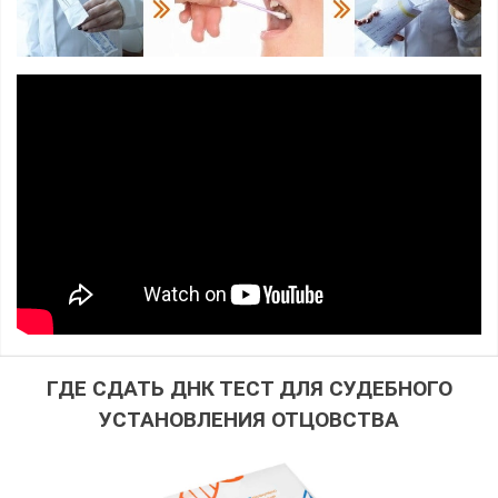
ГДЕ СДАТЬ ДНК ТЕСТ ДЛЯ СУДЕБНОГО
УСТАНОВЛЕНИЯ ОТЦОВСТВА