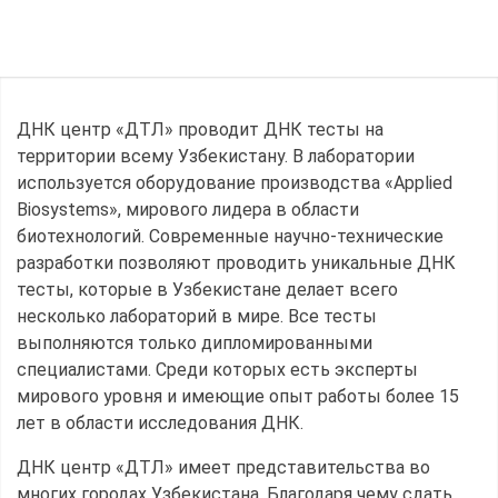
ДНК центр «ДТЛ» проводит ДНК тесты на
территории всему Узбекистану. В лаборатории
используется оборудование производства «Applied
Biosystems», мирового лидера в области
биотехнологий. Современные научно-технические
разработки позволяют проводить уникальные ДНК
тесты, которые в Узбекистане делает всего
несколько лабораторий в мире. Все тесты
выполняются только дипломированными
специалистами. Среди которых есть эксперты
мирового уровня и имеющие опыт работы более 15
лет в области исследования ДНК.
ДНК центр «ДТЛ» имеет представительства во
многих городах Узбекистана. Благодаря чему сдать