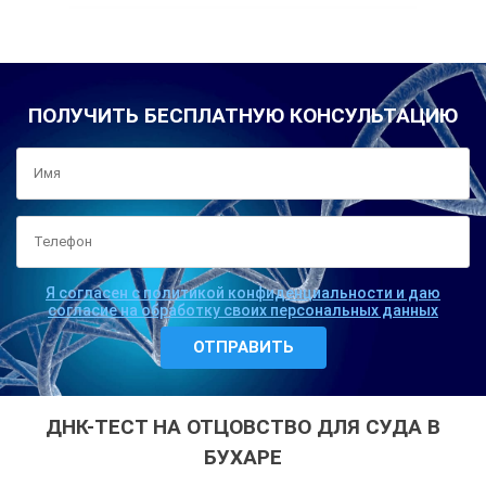
ПОЛУЧИТЬ БЕСПЛАТНУЮ КОНСУЛЬТАЦИЮ
Я согласен с политикой конфиденциальности и даю
согласие на обработку своих персональных данных
ДНК-ТЕСТ НА ОТЦОВСТВО ДЛЯ СУДА В
БУХАРЕ