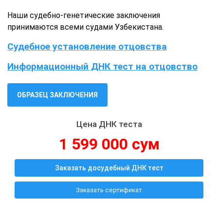
Наши судебно-генетические заключения
принимаются всеми судами Узбекистана.
Судебное установление отцовства
Информационный ДНК тест на отцовство
ОБРАЗЕЦ ЗАКЛЮЧЕНИЯ
Цена ДНК теста
1 599 000 сум
Заказать досудебный ДНК тест
Заказать сертификат