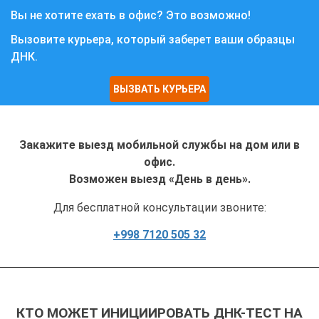
Вы не хотите ехать в офис? Это возможно!
Вызовите курьера, который заберет ваши образцы
ДНК.
ВЫЗВАТЬ КУРЬЕРА
Закажите выезд мобильной службы на дом или в
офис.
Возможен выезд «День в день».
Для бесплатной консультации звоните:
+998 7120 505 32
КТО МОЖЕТ ИНИЦИИРОВАТЬ ДНК-ТЕСТ НА