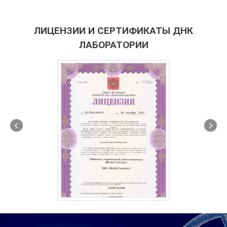
ЛИЦЕНЗИИ И СЕРТИФИКАТЫ ДНК
ЛАБОРАТОРИИ