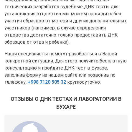
технических разработок судебные ДНК тесты для
установления отцовства мы можем проводить без
участия образцов от матери и других дополнительных
участников (например, в случае определения
отцовства достаточно только предоставить ДНК
образцов от отца и ребенка).
Наши специалисты помогут разобраться в Вашей
конкретной ситуации. Для этого получите бесплатную
консультацию и пройдите ДНК тест в Бухаре,
заполнив форму на нашем сайте или позвонив по
телефону:
+998 7120 505 32
круглосуточно.
ОТЗЫВЫ О ДНК ТЕСТАХ И ЛАБОРАТОРИИ В
БУХАРЕ