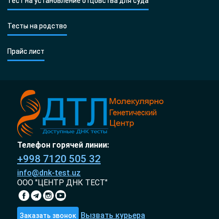
Тест на установление отцовства для суда
Тесты на родство
Прайс лист
Телефон горячей линии:
+998 7120 505 32
info@dnk-test.uz
ООО "ЦЕНТР ДНК ТЕСТ"
Вызвать курьера
Заказать звонок