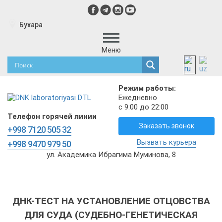
Бухара
Меню
Режим работы:
Ежедневно
с 9:00 до 22:00
Телефон горячей линии
Заказать звонок
+998 7120 505 32
Вызвать курьера
+998 9470 979 50
ул. Академика Ибрагима Муминова, 8
ДНК-ТЕСТ НА УСТАНОВЛЕНИЕ ОТЦОВСТВА
ДЛЯ СУДА (СУДЕБНО-ГЕНЕТИЧЕСКАЯ