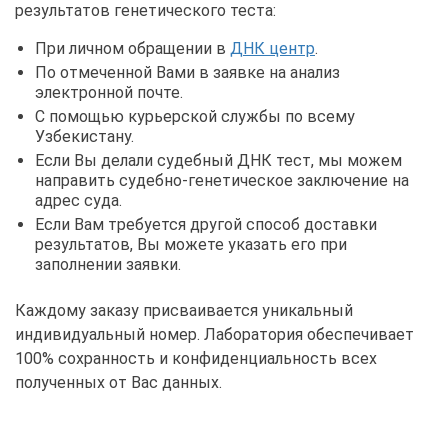
результатов генетического теста:
При личном обращении в
ДНК центр
.
По отмеченной Вами в заявке на анализ
электронной почте.
С помощью курьерской службы по всему
Узбекистану.
Если Вы делали судебный ДНК тест, мы можем
направить судебно-генетическое заключение на
адрес суда.
Если Вам требуется другой способ доставки
результатов, Вы можете указать его при
заполнении заявки.
Каждому заказу присваивается уникальный
индивидуальный номер. Лаборатория обеспечивает
100% сохранность и конфиденциальность всех
полученных от Вас данных.