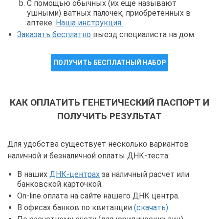
С помощью обычных (их еще называют
ушными) ватных палочек, приобретенных в
аптеке.
Наша инструкция.
Заказать бесплатно
выезд специалиста на дом.
ПОЛУЧИТЬ БЕСПЛАТНЫЙ НАБОР
КАК ОПЛАТИТЬ ГЕНЕТИЧЕСКИЙ ПАСПОРТ И
ПОЛУЧИТЬ РЕЗУЛЬТАТ
Для удобства существует несколько вариантов
наличной и безналичной оплаты ДНК-теста:
В наших
ДНК-центрах
за наличный расчет или
банковской карточкой.
On-line оплата на сайте нашего ДНК центра.
В офисах банков по квитанции
(скачать)
.