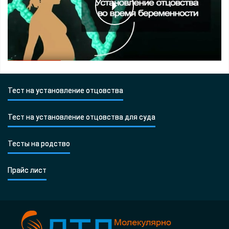
Тест на установление отцовства
Тест на установление отцовства для суда
Тесты на родство
Прайс лист