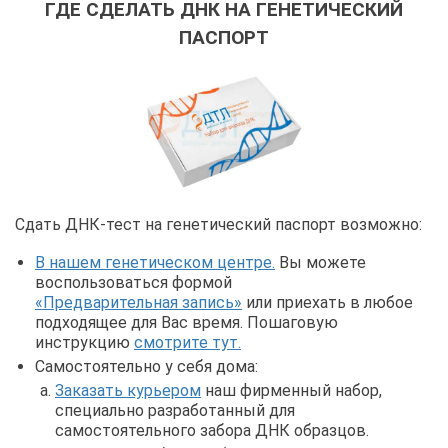
ГДЕ СДЕЛАТЬ ДНК НА ГЕНЕТИЧЕСКИЙ
ПАСПОРТ
Сдать ДНК-тест на генетический паспорт возможно:
В нашем генетическом центре.
Вы можете
воспользоваться формой
«Предварительная запись»
или приехать в любое
подходящее для Вас время. Пошаговую
инструкцию
смотрите тут.
Самостоятельно у себя дома:
Заказать курьером
наш фирменный набор,
специально разработанный для
самостоятельного забора ДНК образцов.