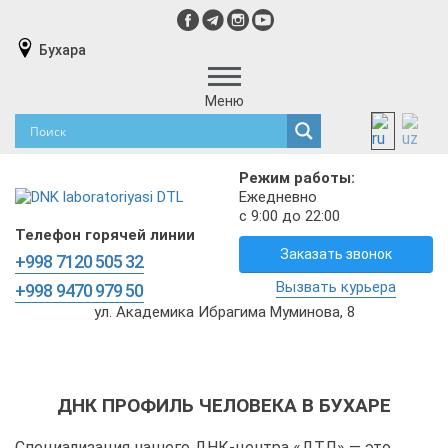
Бухара
Меню
Режим работы:
Ежедневно
с 9:00 до 22:00
Телефон горячей линии
Заказать звонок
+998 7120 505 32
Вызвать курьера
+998 9470 979 50
ул. Академика Ибрагима Муминова, 8
ДНК ПРОФИЛЬ ЧЕЛОВЕКА В БУХАРЕ
Специализация нашего ДНК-центра «ДТЛ» — это