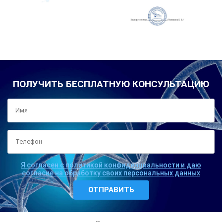
ПОЛУЧИТЬ БЕСПЛАТНУЮ КОНСУЛЬТАЦИЮ
Я согласен с политикой конфиденциальности и даю
согласие на обработку своих персональных данных