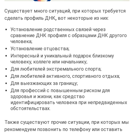
Существует много ситуаций, при которых требуется
сделать профиль ДНК
,
вот некоторые из них:
Установление родственных связей через
сравнение ДНК профиля с образцами ДНК другого
человека;
Установление отцовства;
Интересный и уникальный подарок близкому
человеку, коллеге или начальнику;
Для любителей экстремального спорта;
Для любителей активного, спортивного отдыха;
Для выезжающих за границу;
Для профессий с повышенным риском для
здоровья и жизни, как средство
идентифицировать человека при непредвиденных
обстоятельствах.
Также существуют прочие ситуации, при которых мы
рекомендуем позвонить по телефону или оставить