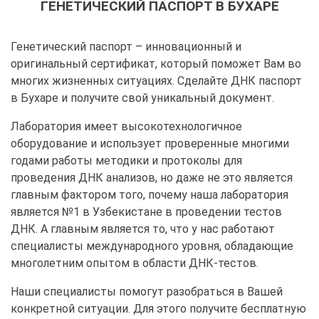
ГЕНЕТИЧЕСКИЙ ПАСПОРТ В БУХАРЕ
Генетический паспорт – инновационный и
оригинальный сертификат, который поможет Вам во
многих жизненных ситуациях. Сделайте ДНК паспорт
в Бухаре и получите свой уникальный документ.
Лаборатория имеет высокотехнологичное
оборудование и использует проверенные многими
годами работы методики и протоколы для
проведения ДНК анализов, но даже не это является
главным фактором того, почему наша лаборатория
является №1 в Узбекистане в проведении тестов
ДНК. А главным является то, что у нас работают
специалисты международного уровня, обладающие
многолетним опытом в области ДНК-тестов.
Наши специалисты помогут разобраться в Вашей
конкретной ситуации. Для этого получите бесплатную