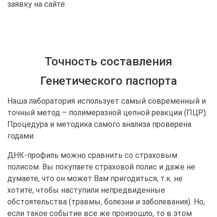
заявку на сайте.
Точность составления
Генетического паспорта
Наша лаборатория использует самый современный и
точный метод – полимеразной цепной реакции (ПЦР).
Процедура и методика самого анализа проверена
годами.
ДНК-профиль можно сравнить со страховым
полисом. Вы покупаете страховой полис и даже не
думаете, что он может Вам пригодиться, т.к. не
хотите, чтобы наступили непредвиденные
обстоятельства (травмы, болезни и заболевания). Но,
если такое событие все же произошло, то в этом