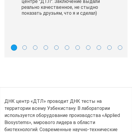
центре "ДТЛ". Заключение выдали
реально качественное, не стыдно
показать друзьям, что я и сделал)
ДНК центр «ДТЛ» проводит ДНК тесты на
территории всему Узбекистану. В лаборатории
используется оборудование производства «Applied
Biosystems», мирового лидера в области
биотехнологий. Современные научно-технические