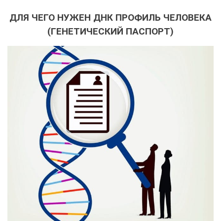
ДЛЯ ЧЕГО НУЖЕН ДНК ПРОФИЛЬ ЧЕЛОВЕКА
(ГЕНЕТИЧЕСКИЙ ПАСПОРТ)