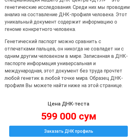
генетические исследования. Среди них мы проводим
анализ на составление ДНК-профиля человека. Этот
уникальный документ содержит информацию о
геноме конкретного человека.
Генетический паспорт можно сравнить с
отпечатками пальцев, он никогда не совпадет ни с
одним другим человеком в мире. Записанная в ДНК-
паспорте информация универсальная и
международная, этот документ без труда прочтет
любой генетик в любой точке мира. Образец ДНК-
профиля Вы можете найти ниже на этой странице.
Цена ДНК-теста
599 000 сум
Заказать ДНК профиль