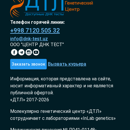
Телефон горячей линии:
+998 7120 505 32
info@dnk-test.uz
ООО "ЦЕНТР ДНК ТЕСТ"
Вызвать курьера
Заказать звонок
Информация, которая представлена на сайте,
носит информативный характер и не является
публичной офертой.
«ДТЛ» 2017-2026
Молекулярно генетический центр «ДТЛ»
сотрудничает с лабораториями «InLab genetics»
Медицинская лицензия № Л041-01148-