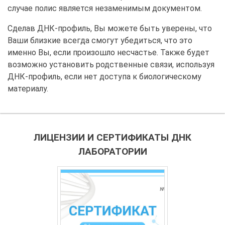
случае полис является незаменимым документом.
Сделав ДНК-профиль, Вы можете быть уверены, что
Ваши близкие всегда смогут убедиться, что это
именно Вы, если произошло несчастье. Также будет
возможно установить родственные связи, используя
ДНК-профиль, если нет доступа к биологическому
материалу.
ЛИЦЕНЗИИ И СЕРТИФИКАТЫ ДНК
ЛАБОРАТОРИИ