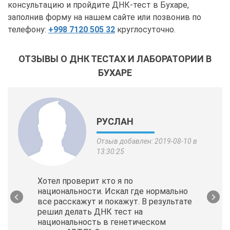
консультацию и пройдите ДНК-тест в Бухаре,
заполнив форму на нашем сайте или позвонив по
телефону:
+998 7120 505 32
круглосуточно.
ОТЗЫВЫ О ДНК ТЕСТАХ И ЛАБОРАТОРИИ В
БУХАРЕ
РУСЛАН
Отзыв добавлен: 2019-08-10 в
13:30:25
Хотел проверит кто я по
национальности. Искал где нормально
все расскажут и покажут. В результате
решил делать ДНК тест на
национальность в генетическом