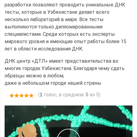
разработки позволяют проводить уникальные ДНК
тесты, которые в Узбекистане делает всего
несколько лабораторий в мире. Все тесты
выполняются только дипломированными
специалистами. Среди которых есть эксперты
мирового уровня и имеющие опыт работы более 15
лет в области исследования ДНК.
ДНК центр «ДТЛ» имеет представительства во
многих городах Узбекистана. Благодаря чему сдать
образцы можно в любом,
даже в небольшом городе нашей страны.
(
голос, в среднем:
5
из 5)
1