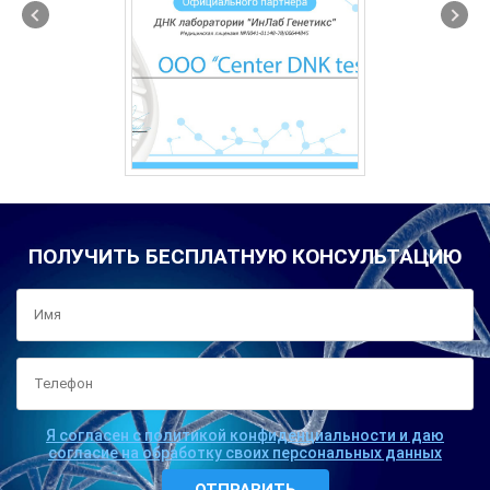
ПОЛУЧИТЬ БЕСПЛАТНУЮ КОНСУЛЬТАЦИЮ
Я согласен с политикой конфиденциальности и даю
согласие на обработку своих персональных данных