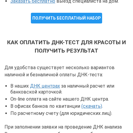
Заказать бесплатно
выезд специалиста на дом.
ПОЛУЧИТЬ БЕСПЛАТНЫЙ НАБОР
КАК ОПЛАТИТЬ ДНК-ТЕСТ ДЛЯ КРАСОТЫ И
ПОЛУЧИТЬ РЕЗУЛЬТАТ
Для удобства существует несколько вариантов
наличной и безналичной оплаты ДНК-теста:
В наших
ДНК центрах
за наличный расчет или
банковской карточкой.
On-line оплата на сайте нашего ДНК центра.
В офисах банков по квитанции
(скачать)
.
По расчетному счету (для юридических лиц).
При заполнении заявки на проведение ДНК анализа