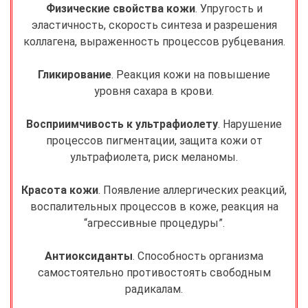
Физические свойства кожи
. Упругость и
эластичность, скорость синтеза и разрешения
коллагена, выраженность процессов рубцевания.
Гликирование
. Реакция кожи на повышение
уровня сахара в крови.
Восприимчивость к ультрафиолету
. Нарушение
процессов пигментации, защита кожи от
ультрафиолета, риск меланомы.
Красота кожи
. Появление аллергических реакций,
воспалительных процессов в коже, реакция на
“агрессивные процедуры”.
Антиоксиданты
. Способность организма
самостоятельно противостоять свободным
радикалам.