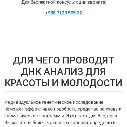
Для бесплатной консультации звоните:
+998 7120 505 32
ДЛЯ ЧЕГО ПРОВОДЯТ
ДНК АНАЛИЗ ДЛЯ
КРАСОТЫ И МОЛОДОСТИ
Индивидуальное генетическое исследование
поможет эффективно подобрать средства по уходу и
косметические программы. Этот тест для Вас, если
Вы хотите избежать раннего старения, определить