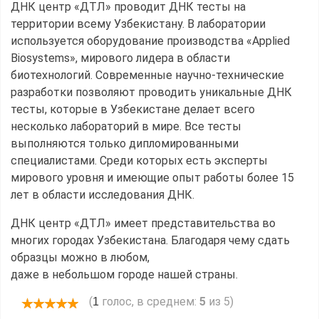
ДНК центр «ДТЛ» проводит ДНК тесты на
территории всему Узбекистану. В лаборатории
используется оборудование производства «Applied
Biosystems», мирового лидера в области
биотехнологий. Современные научно-технические
разработки позволяют проводить уникальные ДНК
тесты, которые в Узбекистане делает всего
несколько лабораторий в мире. Все тесты
выполняются только дипломированными
специалистами. Среди которых есть эксперты
мирового уровня и имеющие опыт работы более 15
лет в области исследования ДНК.
ДНК центр «ДТЛ» имеет представительства во
многих городах Узбекистана. Благодаря чему сдать
образцы можно в любом,
даже в небольшом городе нашей страны.
(
голос, в среднем:
5
из 5)
1