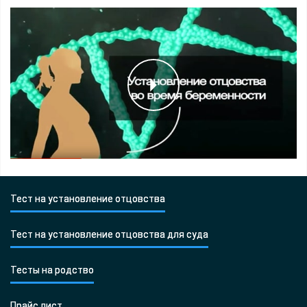
Тест на установление отцовства
Тест на установление отцовства для суда
Тесты на родство
Прайс лист