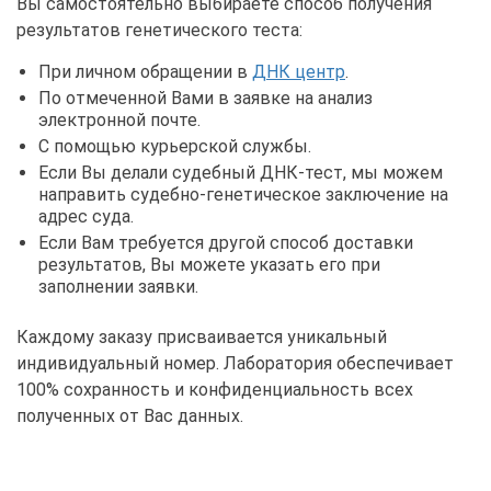
Вы самостоятельно выбираете способ получения
результатов генетического теста:
При личном обращении в
ДНК центр
.
По отмеченной Вами в заявке на анализ
электронной почте.
С помощью курьерской службы.
Если Вы делали судебный ДНК-тест, мы можем
направить судебно-генетическое заключение на
адрес суда.
Если Вам требуется другой способ доставки
результатов, Вы можете указать его при
заполнении заявки.
Каждому заказу присваивается уникальный
индивидуальный номер. Лаборатория обеспечивает
100% сохранность и конфиденциальность всех
полученных от Вас данных.