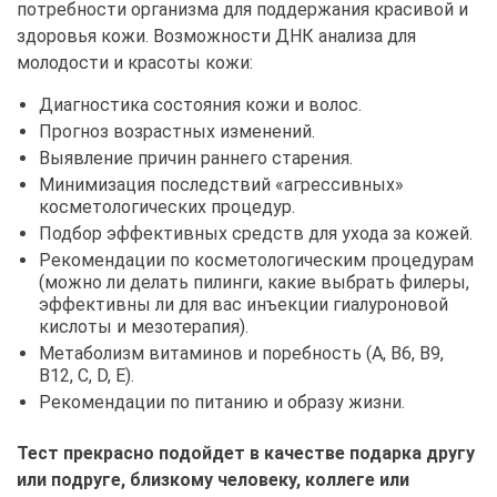
потребности организма для поддержания красивой и
здоровья кожи. Возможности ДНК анализа для
молодости и красоты кожи:
Диагностика состояния кожи и волос.
Прогноз возрастных изменений.
Выявление причин раннего старения.
Минимизация последствий «агрессивных»
косметологических процедур.
Подбор эффективных средств для ухода за кожей.
Рекомендации по косметологическим процедурам
(можно ли делать пилинги, какие выбрать филеры,
эффективны ли для вас инъекции гиалуроновой
кислоты и мезотерапия).
Метаболизм витаминов и поребность (A, B6, B9,
B12, C, D, E).
Рекомендации по питанию и образу жизни.
Тест прекрасно подойдет в качестве подарка другу
или подруге, близкому человеку, коллеге или