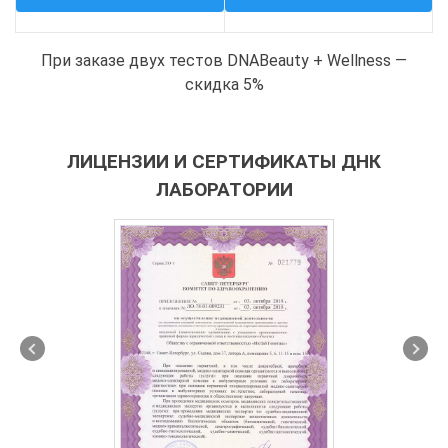
При заказе двух тестов DNABeauty + Wellness —
скидка 5%
ЛИЦЕНЗИИ И СЕРТИФИКАТЫ ДНК
ЛАБОРАТОРИИ