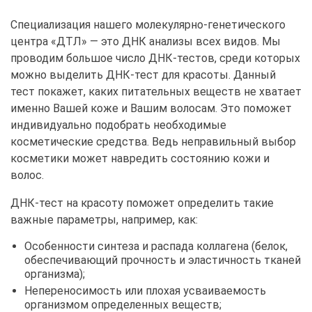
Специализация нашего молекулярно-генетического
центра «ДТЛ» — это ДНК анализы всех видов. Мы
проводим большое число ДНК-тестов, среди которых
можно выделить ДНК-тест для красоты. Данный
тест покажет, каких питательных веществ не хватает
именно Вашей коже и Вашим волосам. Это поможет
индивидуально подобрать необходимые
косметические средства. Ведь неправильный выбор
косметики может навредить состоянию кожи и
волос.
ДНК-тест на красоту поможет определить такие
важные параметры, например, как:
Особенности синтеза и распада коллагена (белок,
обеспечивающий прочность и эластичность тканей
организма);
Непереносимость или плохая усваиваемость
организмом определенных веществ;