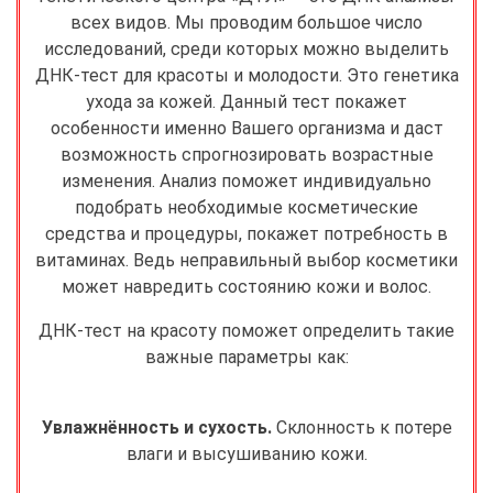
всех видов. Мы проводим большое число
исследований, среди которых можно выделить
ДНК-тест для красоты и молодости. Это генетика
ухода за кожей. Данный тест покажет
особенности именно Вашего организма и даст
возможность спрогнозировать возрастные
изменения. Анализ поможет индивидуально
подобрать необходимые косметические
средства и процедуры, покажет потребность в
витаминах. Ведь неправильный выбор косметики
может навредить состоянию кожи и волос.
ДНК-тест на красоту поможет определить такие
важные параметры как:
Увлажнённость и сухость.
Склонность к потере
влаги и высушиванию кожи.