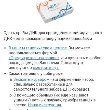
Сдать пробы ДНК для проведения индивидуального
ДНК-теста возможно следующими способами:
В нашем генетическом центре.
Вы можете
воспользоваться формой
«Предварительная запись»
или приехать в любое
подходящее для Вас время. Пошаговую
инструкцию
смотрите тут.
Самостоятельно у себя дома:
Заказать курьером
наш фирменный набор,
специально разработанный для
самостоятельного забора ДНК образцов.
С помощью обычных (их еще называют
ушными) ватных палочек, приобретенных в
аптеке.
Наша инструкция.