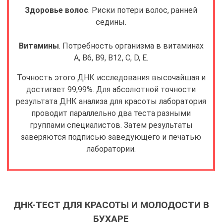
Здоровье волос
. Риски потери волос, ранней
седины.
Витамины
. Потребность организма в витаминах
А, B6, B9, B12, C, D, Е.
Точность этого ДНК исследования высочайшая и
достигает 99,99%. Для абсолютной точности
результата ДНК анализа для красоты лаборатория
проводит параллельно два теста разными
группами специалистов. Затем результаты
заверяются подписью заведующего и печатью
лаборатории.
ДНК-ТЕСТ ДЛЯ КРАСОТЫ И МОЛОДОСТИ В
БУХАРЕ