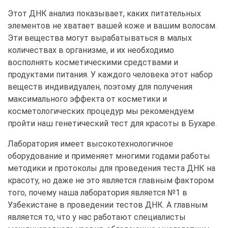
Этот ДНК анализ показывает, каких питательных
элементов не хватает вашей коже и вашим волосам.
Эти вещества могут вырабатываться в малых
количествах в организме, и их необходимо
восполнять косметическими средствами и
продуктами питания. У каждого человека этот набор
веществ индивидуален, поэтому для получения
максимального эффекта от косметики и
косметологических процедур мы рекомендуем
пройти наш генетический тест для красоты в Бухаре.
Лаборатория имеет высокотехнологичное
оборудование и применяет многими годами работы
методики и протоколы для проведения теста ДНК на
красоту, но даже не это является главным фактором
того, почему наша лаборатория является №1 в
Узбекистане в проведении тестов ДНК. А главным
является то, что у нас работают специалисты