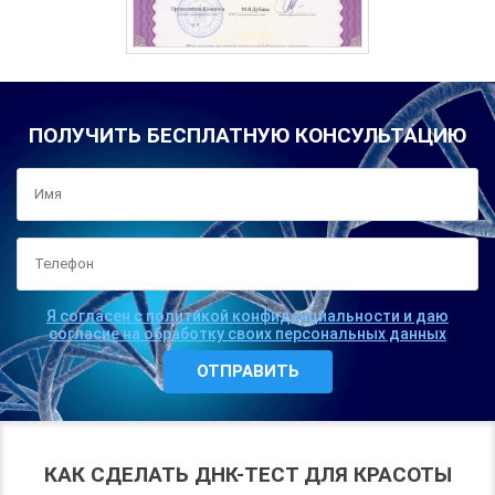
ПОЛУЧИТЬ БЕСПЛАТНУЮ КОНСУЛЬТАЦИЮ
Я согласен с политикой конфиденциальности и даю
согласие на обработку своих персональных данных
КАК СДЕЛАТЬ ДНК-ТЕСТ ДЛЯ КРАСОТЫ