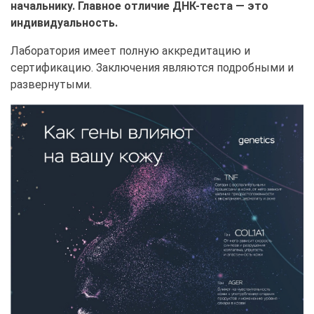
начальнику. Главное отличие ДНК-теста — это
индивидуальность.
Лаборатория имеет полную аккредитацию и
сертификацию. Заключения являются подробными и
развернутыми.