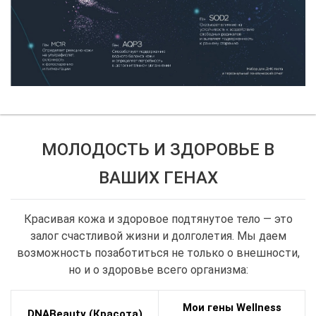
МОЛОДОСТЬ И ЗДОРОВЬЕ В
ВАШИХ ГЕНАХ
Красивая кожа и здоровое подтянутое тело — это
залог счастливой жизни и долголетия. Мы даем
возможность позаботиться не только о внешности,
но и о здоровье всего организма:
Мои гены Wellness
DNABeauty (Красота)