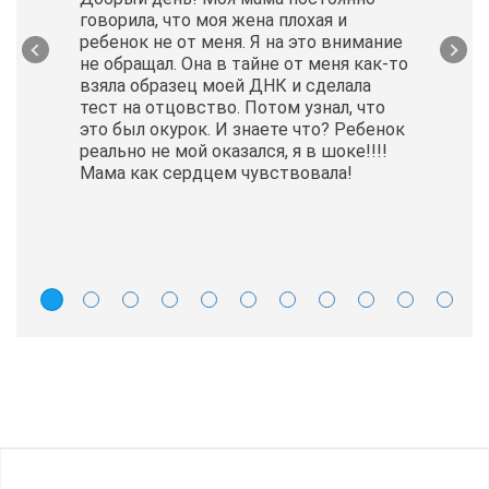
говорила, что моя жена плохая и
ребенок не от меня. Я на это внимание
не обращал. Она в тайне от меня как-то
взяла образец моей ДНК и сделала
тест на отцовство. Потом узнал, что
это был окурок. И знаете что? Ребенок
реально не мой оказался, я в шоке!!!!
Мама как сердцем чувствовала!