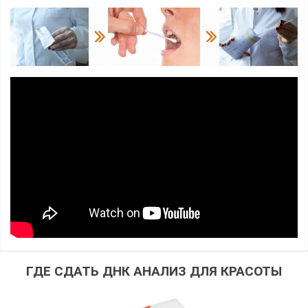
ГДЕ СДАТЬ ДНК АНАЛИЗ ДЛЯ КРАСОТЫ