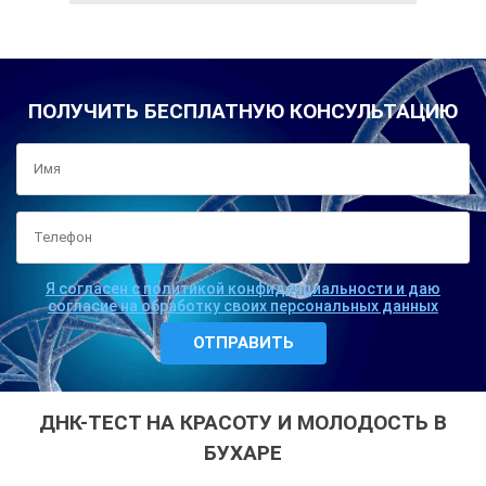
ПОЛУЧИТЬ БЕСПЛАТНУЮ КОНСУЛЬТАЦИЮ
Я согласен с политикой конфиденциальности и даю
согласие на обработку своих персональных данных
ДНК-ТЕСТ НА КРАСОТУ И МОЛОДОСТЬ В
БУХАРЕ