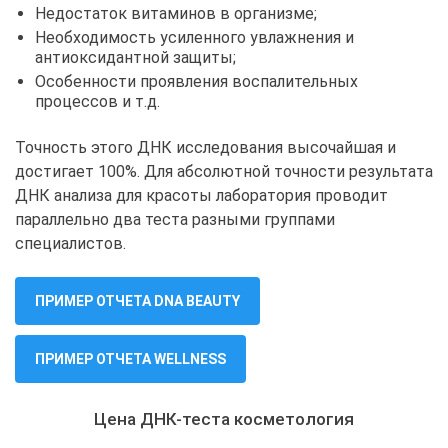
Недостаток витаминов в организме;
Необходимость усиленного увлажнения и
антиоксидантной защиты;
Особенности проявления воспалительных
процессов и т.д.
Точность этого ДНК исследования высочайшая и
достигает 100%. Для абсолютной точности результата
ДНК анализа для красоты лаборатория проводит
параллельно два теста разными группами
специалистов.
ПРИМЕР ОТЧЕТА DNA BEAUTY
ПРИМЕР ОТЧЕТА WELLNESS
Цена ДНК-теста косметология