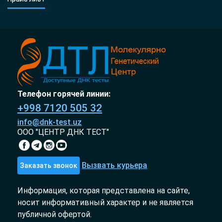
Телефон горячей линии:
+998 7120 505 32
info@dnk-test.uz
ООО "ЦЕНТР ДНК ТЕСТ"
Вызвать курьера
Заказать звонок
Информация, которая представлена на сайте,
носит информативный характер и не является
публичной офертой.