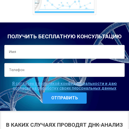
ПОЛУЧИТЬ БЕСПЛАТНУЮ КОНСУЛЬТАЦИЮ
Я согласен с политикой конфиденциальности и даю
согласие на обработку своих персональных данных
В КАКИХ СЛУЧАЯХ ПРОВОДЯТ ДНК-АНАЛИЗ