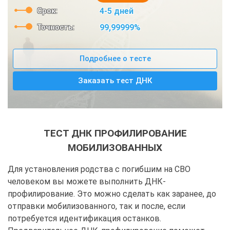
Срок:
4-5 дней
Точность:
99,99999%
Подробнее о тесте
Заказать тест ДНК
ТЕСТ ДНК ПРОФИЛИРОВАНИЕ
МОБИЛИЗОВАННЫХ
Для установления родства с погибшим на СВО
человеком вы можете выполнить ДНК-
профилирование. Это можно сделать как заранее, до
отправки мобилизованного, так и после, если
потребуется идентификация останков.