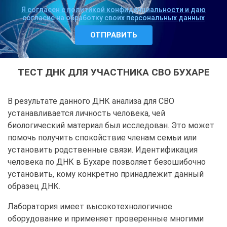
Я согласен с политикой конфиденциальности и даю
согласие на обработку своих персональных данных
ТЕСТ ДНК ДЛЯ УЧАСТНИКА СВО БУХАРЕ
В результате данного ДНК анализа для СВО
устанавливается личность человека, чей
биологический материал был исследован. Это может
помочь получить спокойствие членам семьи или
установить родственные связи. Идентификация
человека по ДНК в Бухаре позволяет безошибочно
установить, кому конкретно принадлежит данный
образец ДНК.
Лаборатория имеет высокотехнологичное
оборудование и применяет проверенные многими