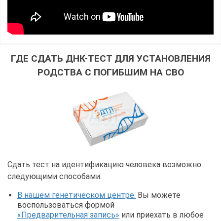
ГДЕ СДАТЬ ДНК-ТЕСТ ДЛЯ УСТАНОВЛЕНИЯ
РОДСТВА С ПОГИБШИМ НА СВО
Сдать тест на идентификацию человека возможно
следующими способами:
В нашем генетическом центре.
Вы можете
воспользоваться формой
«Предварительная запись»
или приехать в любое