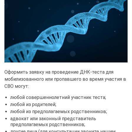
Оформить заявку на проведение ДНК-теста для
мобилизованного или пропавшего во время участия в
СВО могут:
любой совершеннолетний участник теста;
любой из родителей;
любой из предполагаемых родственников;
адвокат или законный представитель
предполагаемых родственников;
другие лица (для консультации звоните нашим