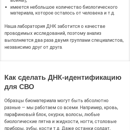
войны),
имеется небольшое количество биологического
материала, которое осталось от человека и т.д.
Наша лаборатория ДНК заботится о качестве
проводимых исследований, поэтому анализ
выполняется два раза двумя группами специалистов,
независимо друг от друга.
Как сделать ДНК-идентификацию
для СВО
Образцы биоматериала могут быть абсолютно
разные — мы работаем со всеми. Например, кровь,
парафиновый блок, окурки, волосы, любые
биологические пятна и жидкости, ногти, столовые
приборы, зубы, кости т.д. Даже останки солдат,