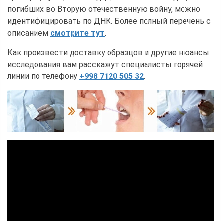
погибших во Вторую отечественную войну, можно
идентифицировать по ДНК. Более полный перечень с
описанием
смотрите тут
.
Как произвести доставку образцов и другие нюансы
исследования вам расскажут специалисты горячей
линии по телефону
+998 7120 505 32
.