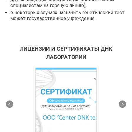
специалистам на горячую линию);
в некоторых случаях назначить генетический тест
может государственное учреждение.
ЛИЦЕНЗИИ И СЕРТИФИКАТЫ ДНК
ЛАБОРАТОРИИ