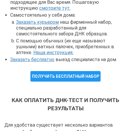
подходящее для Вас время. Пошаговую
инструкцию
смотрите тут.
Самостоятельно у себя дома:
Заказать курьером
наш фирменный набор,
специально разработанный для
самостоятельного забора ДНК образцов.
С помощью обычных (их еще называют
ушными) ватных палочек, приобретенных в
аптеке.
Наша инструкция.
Заказать бесплатно
выезд специалиста на дом.
ПОЛУЧИТЬ БЕСПЛАТНЫЙ НАБОР
КАК ОПЛАТИТЬ ДНК-ТЕСТ И ПОЛУЧИТЬ
РЕЗУЛЬТАТЫ
Для удобства существует несколько вариантов