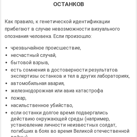
ОСТАНКОВ
Как правило, к генетической идентификации
прибегают в случае невозможности визуального
опознания человека. Если произошло:
чрезвычайное происшествие,
несчастный случай,
бытовой взрыв,
есть сомнения в достоверности результатов
экспертизы останков и тел в других лабораториях,
автомобильная авария,
железнодорожная или авиа катастрофа
пожар,
насильственное убийство,
если останки долгое время подвергались
действию окружающей среды (например,
установление личности неизвестных солдат,
погибших в боях во время Великой отечественной