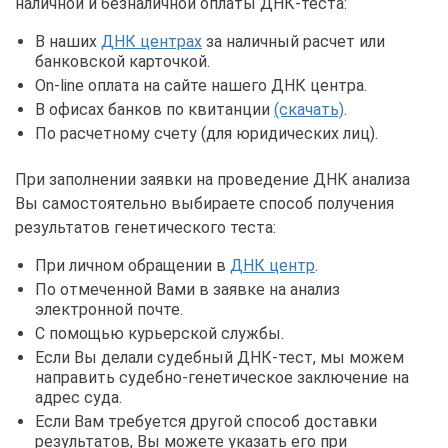
наличной и безналичной оплаты ДНК-теста:
В наших
ДНК центрах
за наличный расчет или
банковской карточкой.
On-line оплата на сайте нашего ДНК центра.
В офисах банков по квитанции
(скачать)
.
По расчетному счету (для юридических лиц).
При заполнении заявки на проведение ДНК анализа
Вы самостоятельно выбираете способ получения
результатов генетического теста:
При личном обращении в
ДНК центр
.
По отмеченной Вами в заявке на анализ
электронной почте.
С помощью курьерской службы.
Если Вы делали судебный ДНК-тест, мы можем
направить судебно-генетическое заключение на
адрес суда.
Если Вам требуется другой способ доставки
результатов, Вы можете указать его при