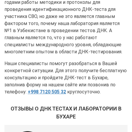
годами работы методики и протоколы для
проведения идентификационного ДНК-теста для
участника СВО, но даже не это является главным
фактором того, почему наша лаборатория является
№1 в Узбекистане в проведении тестов ДНК. А
главным является то, что у нас работают
специалисты международного уровня, обладающие
многолетним опытом в области ДНК-тестирования.
Наши специалисты помогут разобраться в Вашей
конкретной ситуации. Для этого получите бесплатную
консультацию и пройдите ДНК-тест в Бухаре,
заполнив форму на нашем сайте или позвонив по
телефону:
+998 7120 505 32
круглосуточно.
ОТЗЫВЫ О ДНК ТЕСТАХ И ЛАБОРАТОРИИ В
БУХАРЕ