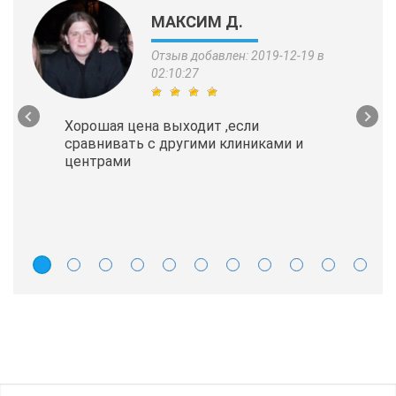
МАКСИМ Д.
Отзыв добавлен: 2019-12-19 в
02:10:27
Хорошая цена выходит ,если
сравнивать с другими клиниками и
центрами