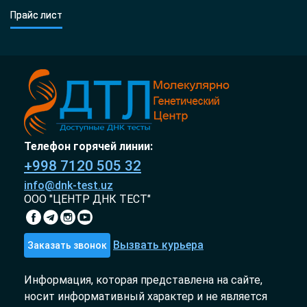
Прайс лист
Телефон горячей линии:
+998 7120 505 32
info@dnk-test.uz
ООО "ЦЕНТР ДНК ТЕСТ"
Вызвать курьера
Заказать звонок
Информация, которая представлена на сайте,
носит информативный характер и не является