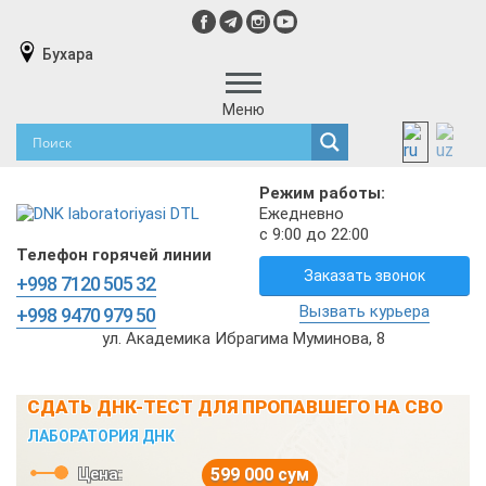
Бухара
Меню
Режим работы:
Ежедневно
с 9:00 до 22:00
Телефон горячей линии
Заказать звонок
+998 7120 505 32
Вызвать курьера
+998 9470 979 50
ул. Академика Ибрагима Муминова, 8
СДАТЬ ДНК-ТЕСТ ДЛЯ ПРОПАВШЕГО НА СВО
ЛАБОРАТОРИЯ ДНК
Цена:
599 000 сум