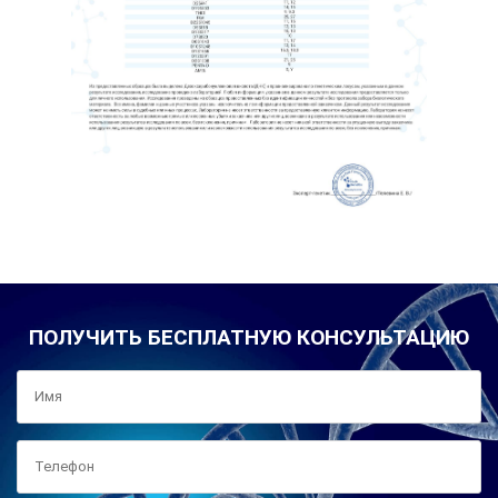
ПОЛУЧИТЬ БЕСПЛАТНУЮ КОНСУЛЬТАЦИЮ