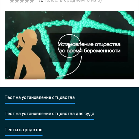
Тест на установление отцовства
Тест на установление отцовства для суда
Тесты на родство