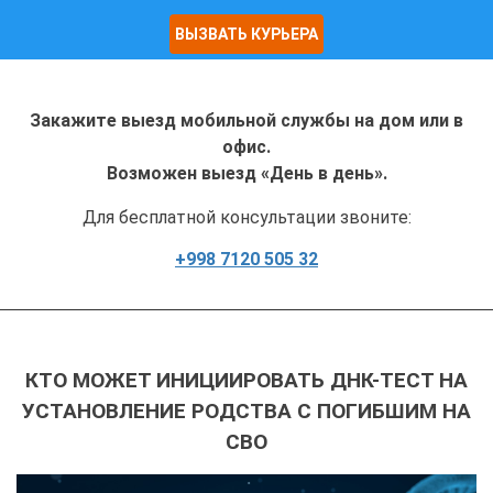
ВЫЗВАТЬ КУРЬЕРА
Закажите выезд мобильной службы на дом или в
офис.
Возможен выезд «День в день».
Для бесплатной консультации звоните:
+998 7120 505 32
КТО МОЖЕТ ИНИЦИИРОВАТЬ ДНК-ТЕСТ НА
УСТАНОВЛЕНИЕ РОДСТВА С ПОГИБШИМ НА
СВО