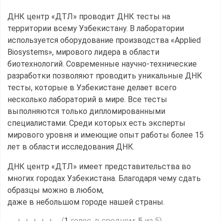
ДНК центр «ДТЛ» проводит ДНК тесты на
территории всему Узбекистану. В лаборатории
используется оборудование производства «Applied
Biosystems», мирового лидера в области
биотехнологий. Современные научно-технические
разработки позволяют проводить уникальные ДНК
тесты, которые в Узбекистане делает всего
несколько лабораторий в мире. Все тесты
выполняются только дипломированными
специалистами. Среди которых есть эксперты
мирового уровня и имеющие опыт работы более 15
лет в области исследования ДНК.
ДНК центр «ДТЛ» имеет представительства во
многих городах Узбекистана. Благодаря чему сдать
образцы можно в любом,
даже в небольшом городе нашей страны.
(
голос, в среднем:
5
из 5)
1