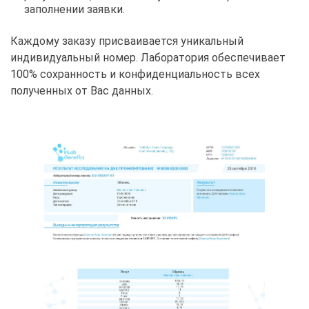
заполнении заявки.
Каждому заказу присваивается уникальный
индивидуальный номер. Лаборатория обеспечивает
100% сохранность и конфиденциальность всех
полученных от Вас данных.