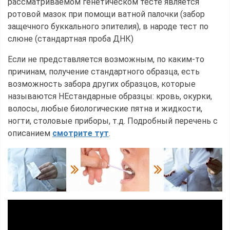
рассматриваемом генетическом тесте является
ротовой мазок при помощи ватной палочки (забор
защечного буккального эпителия), в народе тест по
слюне (стандартная проба ДНК)
Если не представляется возможным, по каким-то
причинам, получение стандартного образца, есть
возможность забора других образцов, которые
называются НЕстандарные образцы: кровь, окурки,
волосы, любые биологические пятна и жидкости,
ногти, столовые приборы, т.д. Подробный перечень с
описанием
смотрите тут
.