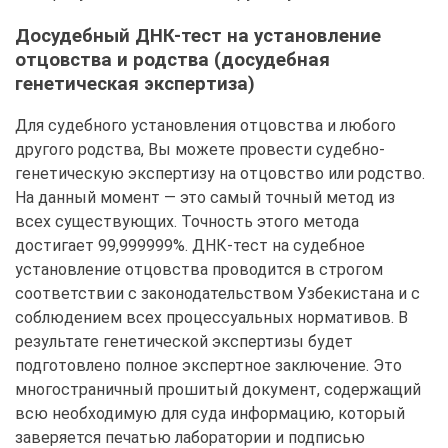
Досудебный ДНК-тест на установление
отцовства и родства (досудебная
генетическая экспертиза)
Для судебного установления отцовства и любого
другого родства, Вы можете провести судебно-
генетическую экспертизу на отцовство или родство.
На данный момент — это самый точный метод из
всех существующих. Точность этого метода
достигает 99,999999%. ДНК-тест на судебное
установление отцовства проводится в строгом
соответствии с законодательством Узбекистана и с
соблюдением всех процессуальных нормативов. В
результате генетической экспертизы будет
подготовлено полное экспертное заключение. Это
многостраничный прошитый документ, содержащий
всю необходимую для суда информацию, который
заверяется печатью лаборатории и подписью