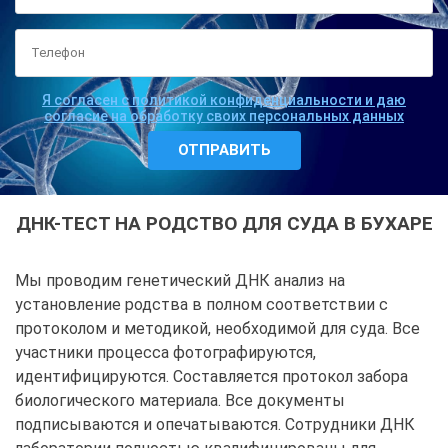
Я согласен с политикой конфиденциальности и даю
согласие на обработку своих персональных данных
ДНК-ТЕСТ НА РОДСТВО ДЛЯ СУДА В БУХАРЕ
Мы проводим генетический ДНК анализ на
установление родства в полном соответствии с
протоколом и методикой, необходимой для суда. Все
участники процесса фотографируются,
идентифицируются. Составляется протокол забора
биологического материала. Все документы
подписываются и опечатываются. Сотрудники ДНК