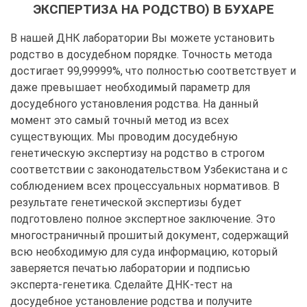
ЭКСПЕРТИЗА НА РОДСТВО) В БУХАРЕ
В нашей ДНК лаборатории Вы можете установить
родство в досудебном порядке. Точность метода
достигает 99,99999%, что полностью соответствует и
даже превышает необходимый параметр для
досудебного установления родства. На данный
момент это самый точный метод из всех
существующих. Мы проводим досудебную
генетическую экспертизу на родство в строгом
соответствии с законодательством Узбекистана и с
соблюдением всех процессуальных нормативов. В
результате генетической экспертизы будет
подготовлено полное экспертное заключение. Это
многостраничный прошитый документ, содержащий
всю необходимую для суда информацию, который
заверяется печатью лаборатории и подписью
эксперта-генетика. Сделайте ДНК-тест на
досудебное установление родства и получите