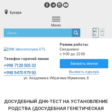
Бухара
Меню
Режим работы:
Ежедневно
с 9:00 до 22:00
Телефон горячей линии
Заказать звонок
+998 7120 505 32
Вызвать курьера
+998 9470 979 50
ул. Академика Ибрагима Муминова, 8
ДОСУДЕБНЫЙ ДНК-ТЕСТ НА УСТАНОВЛЕНИЕ
РОДСТВА (ДОСУДЕБНАЯ ГЕНЕТИЧЕСКАЯ