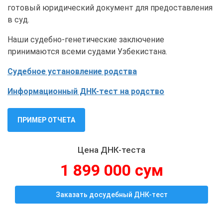
готовый юридический документ для предоставления
в суд.
Наши судебно-генетические заключение
принимаются всеми судами Узбекистана.
Судебное установление родства
Информационный ДНК-тест на родство
ПРИМЕР ОТЧЕТА
Цена ДНК-теста
1 899 000 сум
Заказать досудебный ДНК-тест