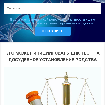
Я согласен с политикой конфиденциальности и даю
согласие на обработку своих персональных данных
КТО МОЖЕТ ИНИЦИИРОВАТЬ ДНК-ТЕСТ НА
ДОСУДЕБНОЕ УСТАНОВЛЕНИЕ РОДСТВА