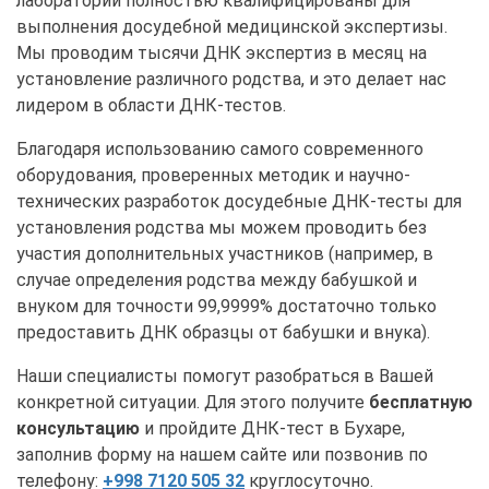
лаборатории полностью квалифицированы для
выполнения досудебной медицинской экспертизы.
Мы проводим тысячи ДНК экспертиз в месяц на
установление различного родства, и это делает нас
лидером в области ДНК-тестов.
Благодаря использованию самого современного
оборудования, проверенных методик и научно-
технических разработок досудебные ДНК-тесты для
установления родства мы можем проводить без
участия дополнительных участников (например, в
случае определения родства между бабушкой и
внуком для точности 99,9999% достаточно только
предоставить ДНК образцы от бабушки и внука).
Наши специалисты помогут разобраться в Вашей
конкретной ситуации. Для этого получите
бесплатную
консультацию
и пройдите ДНК-тест в Бухаре,
заполнив форму на нашем сайте или позвонив по
телефону:
+998 7120 505 32
круглосуточно.