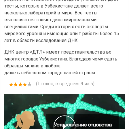
тесты, которые в Узбекистане делает всего
несколько лабораторий в мире. Все тесты
выполняются только дипломированными
специалистами. Среди которых есть эксперты
мирового уровня и имеющие опыт работы более 15
лет в области исследования ДНК.
ДНК центр «ДТЛ» имеет представительства во
многих городах Узбекистана. Благодаря чему сдать
образцы можно в любом,
даже в небольшом городе нашей страны.
(
голос, в среднем:
4
из 5)
1