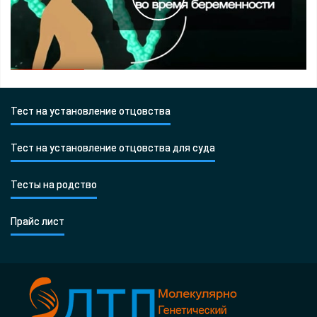
Тест на установление отцовства
Тест на установление отцовства для суда
Тесты на родство
Прайс лист