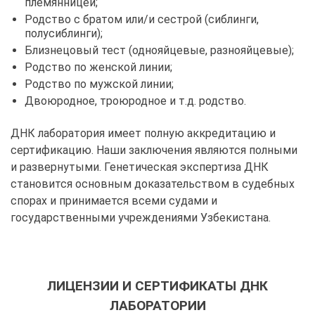
племянницей;
Родство с братом или/и сестрой (сиблинги,
полусиблинги);
Близнецовый тест (однояйцевые, разнояйцевые);
Родство по женской линии;
Родство по мужской линии;
Двоюродное, троюродное и т.д. родство.
ДНК лаборатория имеет полную аккредитацию и
сертификацию. Наши заключения являются полными
и развернутыми. Генетическая экспертиза ДНК
становится основным доказательством в судебных
спорах и принимается всеми судами и
государственными учреждениями Узбекистана.
ЛИЦЕНЗИИ И СЕРТИФИКАТЫ ДНК
ЛАБОРАТОРИИ