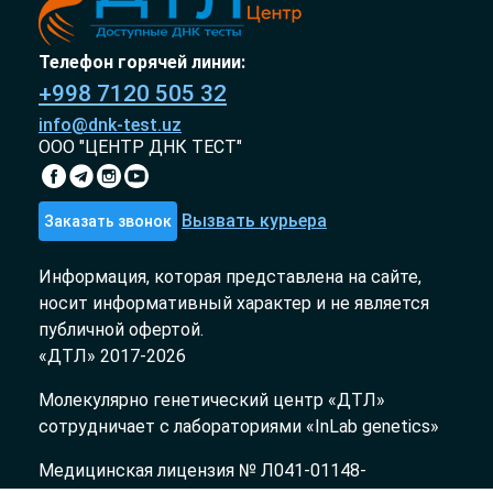
Телефон горячей линии:
+998 7120 505 32
info@dnk-test.uz
ООО "ЦЕНТР ДНК ТЕСТ"
Вызвать курьера
Заказать звонок
Информация, которая представлена на сайте,
носит информативный характер и не является
публичной офертой.
«ДТЛ» 2017-2026
Молекулярно генетический центр «ДТЛ»
сотрудничает с лабораториями «InLab genetics»
Медицинская лицензия № Л041-01148-