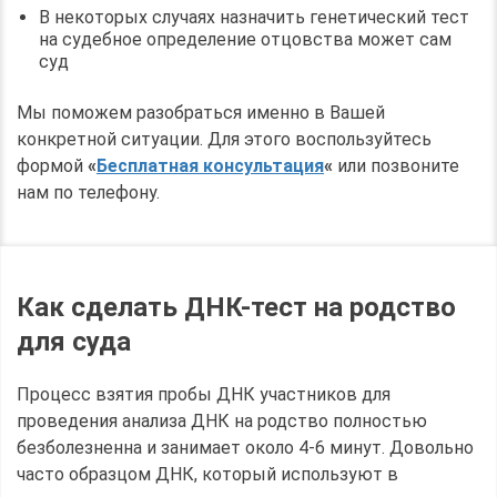
В некоторых случаях назначить генетический тест
на судебное определение отцовства может сам
суд
Мы поможем разобраться именно в Вашей
конкретной ситуации. Для этого воспользуйтесь
формой
«
Бесплатная консультация
«
или позвоните
нам по телефону.
Как сделать ДНК-тест на родство
для суда
Процесс взятия пробы ДНК участников для
проведения анализа ДНК на родство полностью
безболезненна и занимает около 4-6 минут. Довольно
часто образцом ДНК, который используют в