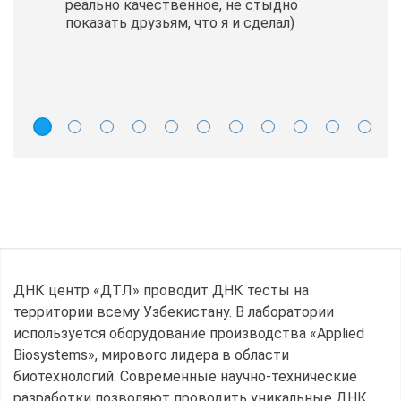
реально качественное, не стыдно
показать друзьям, что я и сделал)
ДНК центр «ДТЛ» проводит ДНК тесты на
территории всему Узбекистану. В лаборатории
используется оборудование производства «Applied
Biosystems», мирового лидера в области
биотехнологий. Современные научно-технические
разработки позволяют проводить уникальные ДНК