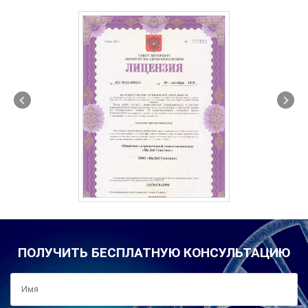
ПОЛУЧИТЬ БЕСПЛАТНУЮ КОНСУЛЬТАЦИЮ