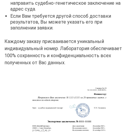
направить судебно-генетическое заключение на
адрес суда.
Если Вам требуется другой способ доставки
результатов, Вы можете указать его при
заполнении заявки.
Каждому заказу присваивается уникальный
индивидуальный номер. Лаборатория обеспечивает
100% сохранность и конфиденциальность всех
полученных от Вас данных.