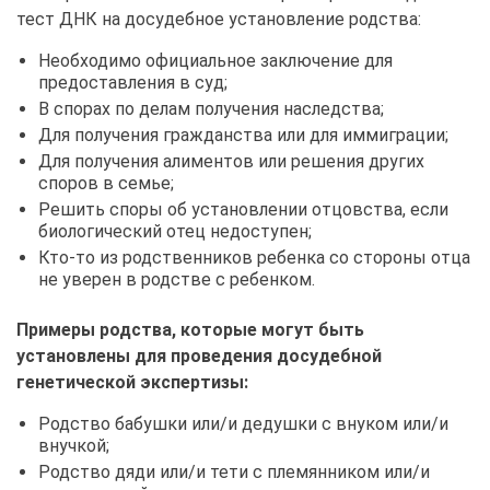
тест ДНК на досудебное установление родства:
Необходимо официальное заключение для
предоставления в суд;
В спорах по делам получения наследства;
Для получения гражданства или для иммиграции;
Для получения алиментов или решения других
споров в семье;
Решить споры об установлении отцовства, если
биологический отец недоступен;
Кто-то из родственников ребенка со стороны отца
не уверен в родстве с ребенком.
Примеры родства, которые могут быть
установлены для проведения досудебной
генетической экспертизы:
Родство бабушки или/и дедушки с внуком или/и
внучкой;
Родство дяди или/и тети с племянником или/и