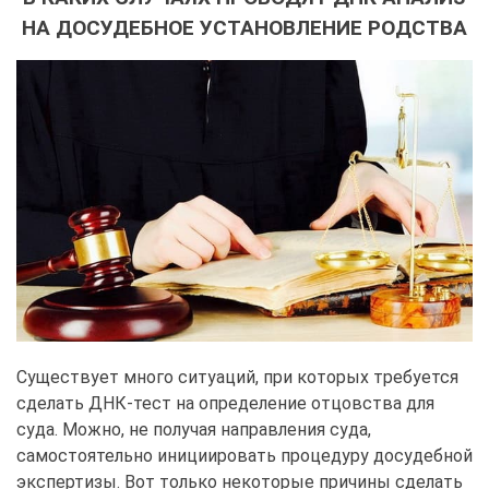
НА ДОСУДЕБНОЕ УСТАНОВЛЕНИЕ РОДСТВА
Существует много ситуаций, при которых требуется
сделать ДНК-тест на определение отцовства для
суда. Можно, не получая направления суда,
самостоятельно инициировать процедуру досудебной
экспертизы. Вот только некоторые причины сделать