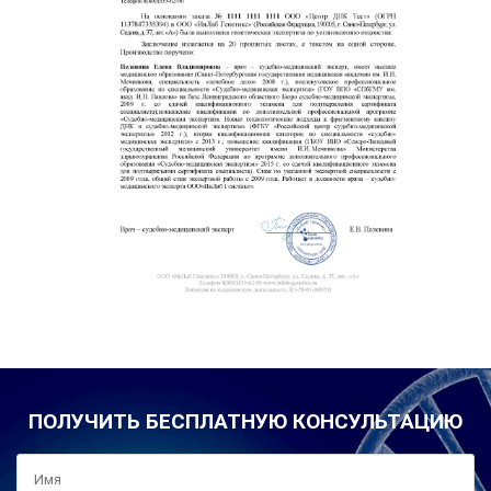
ПОЛУЧИТЬ БЕСПЛАТНУЮ КОНСУЛЬТАЦИЮ