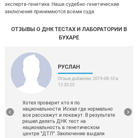
эксперта-генетика. Наши судебно-генетические
заключения принимаются всеми суда.
ОТЗЫВЫ О ДНК ТЕСТАХ И ЛАБОРАТОРИИ В
БУХАРЕ
РУСЛАН
Отзыв добавлен: 2019-08-10 в
13:30:25
Хотел проверит кто я по
национальности. Искал где нормально
все расскажут и покажут. В результате
решил делать ДНК тест на
национальность в генетическом
центре "ДТЛ". Заключение выдали