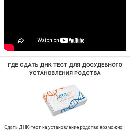
ГДЕ СДАТЬ ДНК-ТЕСТ ДЛЯ ДОСУДЕБНОГО
УСТАНОВЛЕНИЯ РОДСТВА
Сдать ДНК-тест на установление родства возможно :