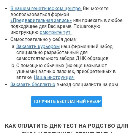
В нашем генетическом центре.
Вы можете
воспользоваться формой
«Предварительная запись»
или приехать в любое
подходящее для Вас время. Пошаговую
инструкцию
смотрите тут.
Самостоятельно у себя дома:
Заказать курьером
наш фирменный набор,
специально разработанный для
самостоятельного забора ДНК образцов.
С помощью обычных (их еще называют
ушными) ватных палочек, приобретенных в
аптеке.
Наша инструкция.
Заказать бесплатно
выезд специалиста на дом.
ПОЛУЧИТЬ БЕСПЛАТНЫЙ НАБОР
КАК ОПЛАТИТЬ ДНК-ТЕСТ НА РОДСТВО ДЛЯ