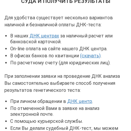
СУДА И ПОЛУЧИТЬ РЕЗУЛЬТАТЫ
Для удобства существует несколько вариантов
наличной и безналичной оплаты ДНК-теста:
В наших
ДНК центрах
за наличный расчет или
банковской карточкой.
On-line оплата на сайте нашего ДНК центра.
В офисах банков по квитанции
(скачать)
.
По расчетному счету (для юридических лиц).
При заполнении заявки на проведение ДНК анализа
Вы самостоятельно выбираете способ получения
результатов генетического теста:
При личном обращении в
ДНК центр
.
По отмеченной Вами в заявке на анализ
электронной почте.
С помощью курьерской службы.
Если Вы делали судебный ДНК-тест, мы можем