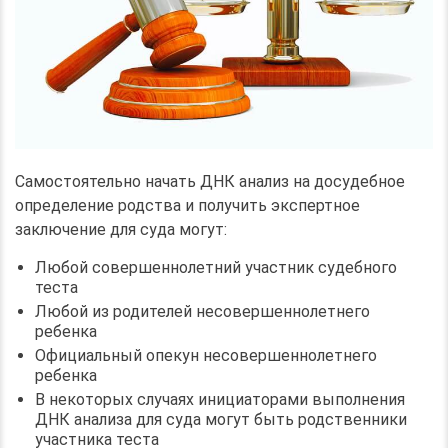
Самостоятельно начать ДНК анализ на досудебное
определение родства и получить экспертное
заключение для суда могут:
Любой совершеннолетний участник судебного
теста
Любой из родителей несовершеннолетнего
ребенка
Официальный опекун несовершеннолетнего
ребенка
В некоторых случаях инициаторами выполнения
ДНК анализа для суда могут быть родственники
участника теста