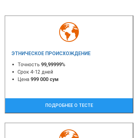
ЭТНИЧЕСКОЕ ПРОИСХОЖДЕНИЕ
Точность
99,99999
%
Срок 4-12 дней
Цена
999 000 сум
ПОДРОБНЕЕ О ТЕСТЕ