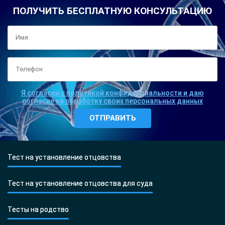
ПОЛУЧИТЬ БЕСПЛАТНУЮ КОНСУЛЬТАЦИЮ
Я согласен с политикой конфиденциальности и даю
согласие на обработку своих персональных данных
Тест на установление отцовства
Тест на установление отцовства для суда
Тесты на родство