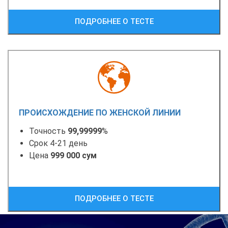
ПОДРОБНЕЕ О ТЕСТЕ
ПРОИСХОЖДЕНИЕ ПО ЖЕНСКОЙ ЛИНИИ
Точность
99,99999
%
Срок 4-21 день
Цена
999 000 сум
ПОДРОБНЕЕ О ТЕСТЕ