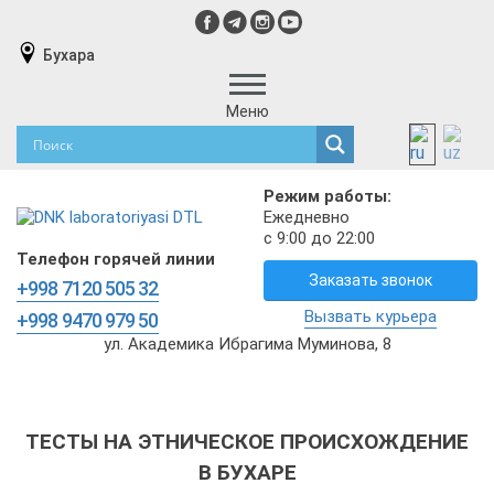
Бухара
Меню
Режим работы:
Ежедневно
с 9:00 до 22:00
Телефон горячей линии
Заказать звонок
+998 7120 505 32
Вызвать курьера
+998 9470 979 50
ул. Академика Ибрагима Муминова, 8
ТЕСТЫ НА ЭТНИЧЕСКОЕ ПРОИСХОЖДЕНИЕ
В БУХАРЕ