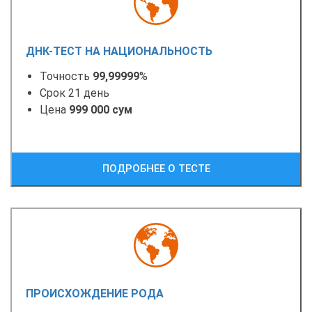
ДНК-ТЕСТ НА НАЦИОНАЛЬНОСТЬ
Точность
99,99999
%
Срок 21 день
Цена
999 000 сум
ПОДРОБНЕЕ О ТЕСТЕ
ПРОИСХОЖДЕНИЕ РОДА