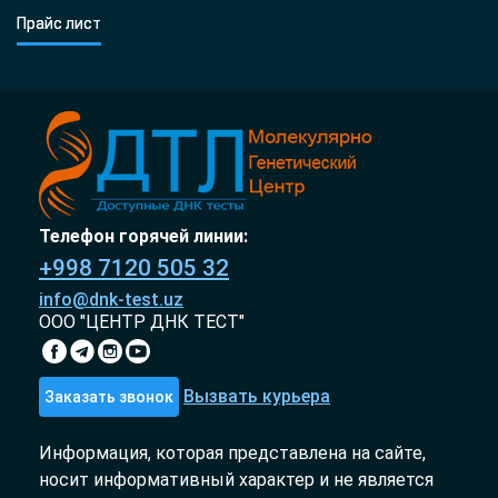
Прайс лист
Телефон горячей линии:
+998 7120 505 32
info@dnk-test.uz
ООО "ЦЕНТР ДНК ТЕСТ"
Вызвать курьера
Заказать звонок
Информация, которая представлена на сайте,
носит информативный характер и не является