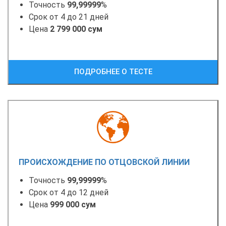
Точность
99,99999
%
Срок от 4 до 21 дней
Цена
2 799 000 сум
ПОДРОБНЕЕ О ТЕСТЕ
ПРОИСХОЖДЕНИЕ ПО ОТЦОВСКОЙ ЛИНИИ
Точность
99,99999
%
Срок от 4 до 12 дней
Цена
999 000 сум