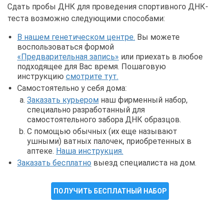
Сдать пробы ДНК для проведения спортивного ДНК-
теста возможно следующими способами:
В нашем генетическом центре.
Вы можете
воспользоваться формой
«Предварительная запись»
или приехать в любое
подходящее для Вас время. Пошаговую
инструкцию
смотрите тут.
Самостоятельно у себя дома:
Заказать курьером
наш фирменный набор,
специально разработанный для
самостоятельного забора ДНК образцов.
С помощью обычных (их еще называют
ушными) ватных палочек, приобретенных в
аптеке.
Наша инструкция.
Заказать бесплатно
выезд специалиста на дом.
ПОЛУЧИТЬ БЕСПЛАТНЫЙ НАБОР