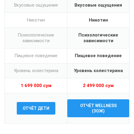
Вкусовые ощущения
Вкусовые ощущения
Никотин
Никотин
Психологические
Психологические
зависимости
зависимости
Пищевое поведение
Пищевое поведение
Уровень холестерина
Уровень холестерина
1 699 000
сум
2 499 000
сум
ОТЧЁТ WELLNESS
ОТЧЁТ ДЕТИ
(ЗОЖ)