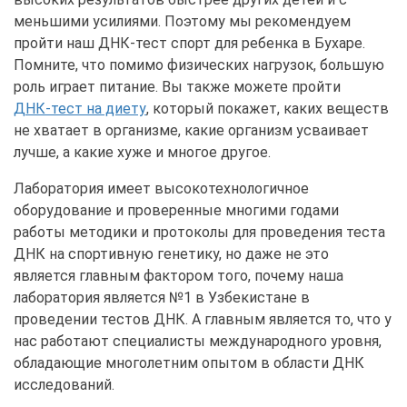
меньшими усилиями. Поэтому мы рекомендуем
пройти наш ДНК-тест спорт для ребенка в Бухаре.
Помните, что помимо физических нагрузок, большую
роль играет питание. Вы также можете пройти
ДНК-тест на диету
, который покажет, каких веществ
не хватает в организме, какие организм усваивает
лучше, а какие хуже и многое другое.
Лаборатория имеет высокотехнологичное
оборудование и проверенные многими годами
работы методики и протоколы для проведения теста
ДНК на спортивную генетику, но даже не это
является главным фактором того, почему наша
лаборатория является №1 в Узбекистане в
проведении тестов ДНК. А главным является то, что у
нас работают специалисты международного уровня,
обладающие многолетним опытом в области ДНК
исследований.