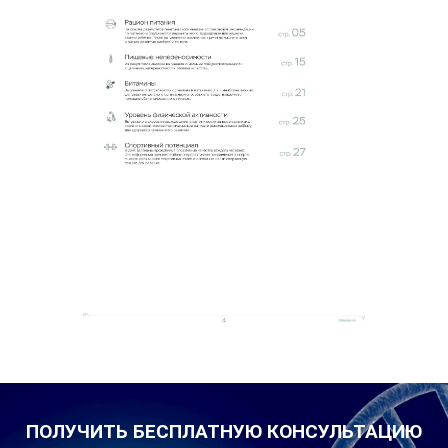
ПОЛУЧИТЬ БЕСПЛАТНУЮ КОНСУЛЬТАЦИЮ