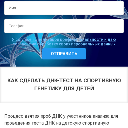
Я согласен с политикой конфиденциальности и даю
согласие на обработку своих персональных данных
КАК СДЕЛАТЬ ДНК-ТЕСТ НА СПОРТИВНУЮ
ГЕНЕТИКУ ДЛЯ ДЕТЕЙ
Процесс взятия проб ДНК у участников анализа для
проведения теста ДНК на детскую спортивную