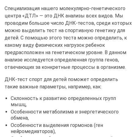
Специализация нашего молекулярно-генетического
центра «ДТЛ» — это ДНК анализы всех видов. Мы
проводим большое число ДНК-тестов, среди которых
можно выделить тест на спортивную генетику для
детей. С помощью этого теста можно определить, к
какому виду физических нагрузок ребенок
предрасположен на генетическом уровне. В данном
анализе исследуется определенная группа генов,
отвечающих за конкретные процессы в организме.
ДНК-тест спорт для детей поможет определить
такие важные параметры, например, как:
Склонность к развитию определенных групп
мышц,
Особенности метаболизма и энергетического
обмена,
Особенности выделения гормонов (ген
нейромедиаторов),