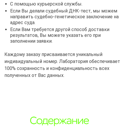
С помощью курьерской службы.
Если Вы делали судебный ДНК-тест, мы можем
направить судебно-генетическое заключение на
адрес суда.
Если Вам требуется другой способ доставки
результатов, Вы можете указать его при
заполнении заявки.
Каждому заказу присваивается уникальный
индивидуальный номер. Лаборатория обеспечивает
100% сохранность и конфиденциальность всех
полученных от Вас данных.