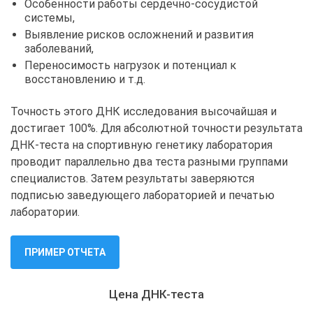
Особенности работы сердечно-сосудистой
системы,
Выявление рисков осложнений и развития
заболеваний,
Переносимость нагрузок и потенциал к
восстановлению и т.д.
Точность этого ДНК исследования высочайшая и
достигает 100%. Для абсолютной точности результата
ДНК-теста на спортивную генетику лаборатория
проводит параллельно два теста разными группами
специалистов. Затем результаты заверяются
подписью заведующего лабораторией и печатью
лаборатории.
ПРИМЕР ОТЧЕТА
Цена ДНК-теста