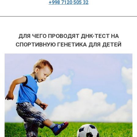
+998 7120 505 32
ДЛЯ ЧЕГО ПРОВОДЯТ ДНК-ТЕСТ НА
СПОРТИВНУЮ ГЕНЕТИКА ДЛЯ ДЕТЕЙ