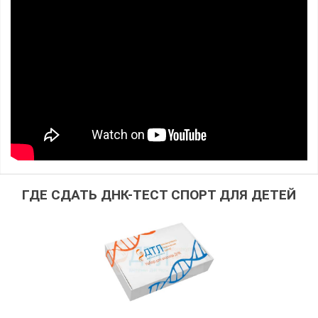
ГДЕ СДАТЬ ДНК-ТЕСТ СПОРТ ДЛЯ ДЕТЕЙ