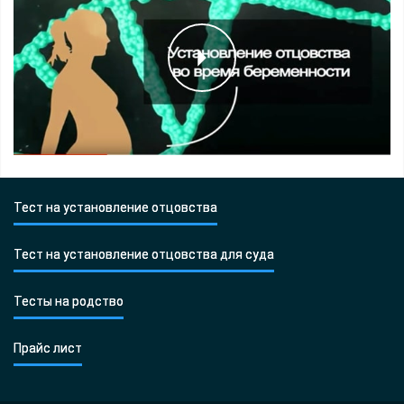
Тест на установление отцовства
Тест на установление отцовства для суда
Тесты на родство
Прайс лист