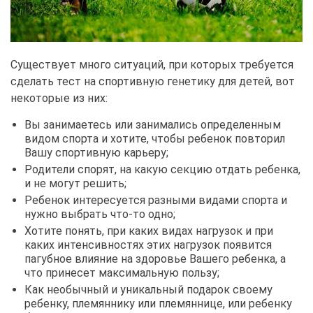
Существует много ситуаций, при которых требуется
сделать тест на спортивную генетику для детей, вот
некоторые из них:
Вы занимаетесь или занимались определенным
видом спорта и хотите, чтобы ребенок повторил
Вашу спортивную карьеру;
Родители спорят, на какую секцию отдать ребенка,
и не могут решить;
Ребенок интересуется разными видами спорта и
нужно выбрать что-то одно;
Хотите понять, при каких видах нагрузок и при
каких интенсивностях этих нагрузок появится
пагубное влияние на здоровье Вашего ребенка, а
что принесет максимальную пользу;
Как необычный и уникальный подарок своему
ребенку, племяннику или племяннице, или ребенку