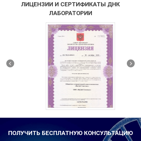
ЛИЦЕНЗИИ И СЕРТИФИКАТЫ ДНК
ЛАБОРАТОРИИ
ПОЛУЧИТЬ БЕСПЛАТНУЮ КОНСУЛЬТАЦИЮ