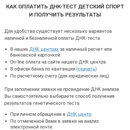
КАК ОПЛАТИТЬ ДНК-ТЕСТ ДЕТСКИЙ СПОРТ
И ПОЛУЧИТЬ РЕЗУЛЬТАТЫ
Для удобства существует несколько вариантов
наличной и безналичной оплаты ДНК-теста:
В наших
ДНК центрах
за наличный расчет или
банковской карточкой.
On-line оплата на сайте нашего ДНК центра.
В офисах банка по квитанции
(скачать)
.
По расчетному счету (для юридических лиц).
При заполнении заявки на проведение ДНК анализа
Вы самостоятельно выбираете способ получения
результатов генетического теста:
При личном обращении в
ДНК центр
.
По отмеченной Вами в заявке на анализ
электронной почте.