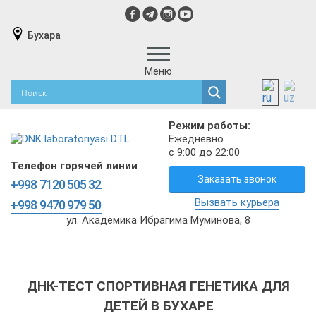
Бухара
Меню
Режим работы:
Ежедневно
с 9:00 до 22:00
Телефон горячей линии
Заказать звонок
+998 7120 505 32
Вызвать курьера
+998 9470 979 50
ул. Академика Ибрагима Муминова, 8
ДНК-ТЕСТ СПОРТИВНАЯ ГЕНЕТИКА ДЛЯ
ДЕТЕЙ В БУХАРЕ