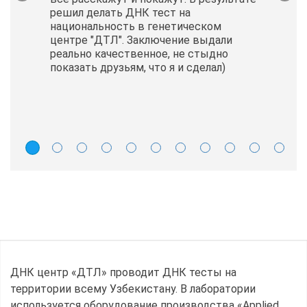
решил делать ДНК тест на
национальность в генетическом
центре "ДТЛ". Заключение выдали
реально качественное, не стыдно
показать друзьям, что я и сделал)
ДНК центр «ДТЛ» проводит ДНК тесты на
территории всему Узбекистану. В лаборатории
используется оборудование производства «Applied