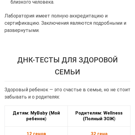
близкого человека.
Лаборатория имеет полную аккредитацию и
сертификацию. Заключения являются подробными и
развернутыми.
ДНК-ТЕСТЫ ДЛЯ ЗДОРОВОЙ
СЕМЬИ
Здоровый ребенок — это счастье в семье, но не стоит
забывать и о родителях:
Детям: MyBaby (Мой
Родителям: Wellness
ребенок
)
(Полный ЗОЖ
)
12 генов
32 гена