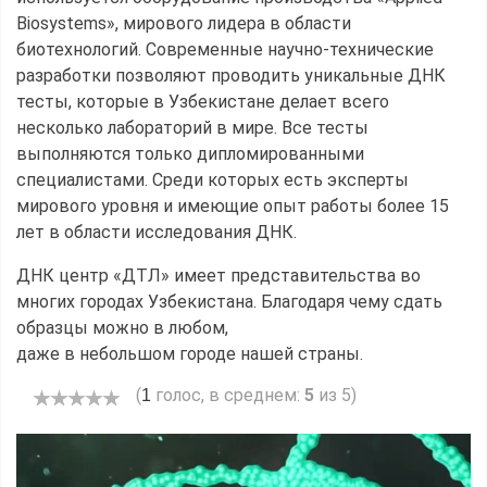
Biosystems», мирового лидера в области
биотехнологий. Современные научно-технические
разработки позволяют проводить уникальные ДНК
тесты, которые в Узбекистане делает всего
несколько лабораторий в мире. Все тесты
выполняются только дипломированными
специалистами. Среди которых есть эксперты
мирового уровня и имеющие опыт работы более 15
лет в области исследования ДНК.
ДНК центр «ДТЛ» имеет представительства во
многих городах Узбекистана. Благодаря чему сдать
образцы можно в любом,
даже в небольшом городе нашей страны.
(
голос, в среднем:
5
из 5)
1