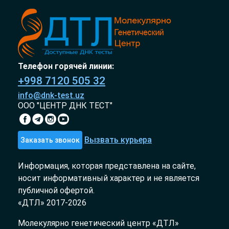
Телефон горячей линии:
+998 7120 505 32
info@dnk-test.uz
ООО "ЦЕНТР ДНК ТЕСТ"
Вызвать курьера
Заказать звонок
Информация, которая представлена на сайте,
носит информативный характер и не является
публичной офертой.
«ДТЛ» 2017-2026
Молекулярно генетический центр «ДТЛ»