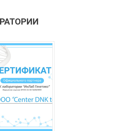
ОРАТОРИИ