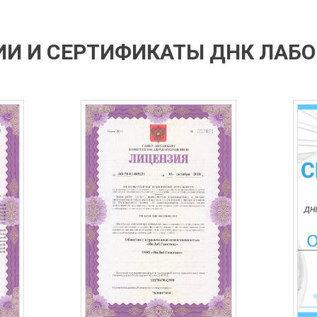
И И СЕРТИФИКАТЫ ДНК ЛАБ