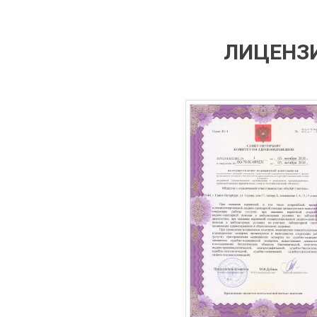
ЛИЦЕНЗИ