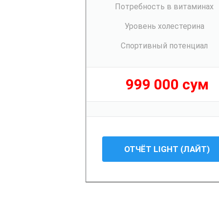
Потребность в витаминах
Уровень холестерина
Спортивный потенциал
999 000 сум
ОТЧЁТ LIGHT (ЛАЙТ)