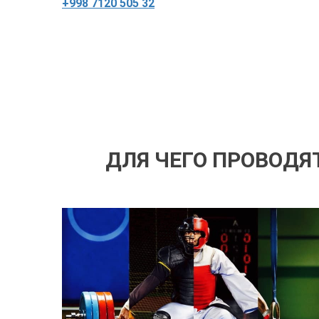
+998 7120 505 32
ДЛЯ ЧЕГО ПРОВОДЯ