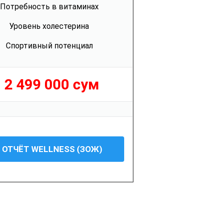
Потребность в витаминах
Уровень холестерина
Спортивный потенциал
2 499 000 сум
ОТЧЁТ WELLNESS (ЗОЖ)