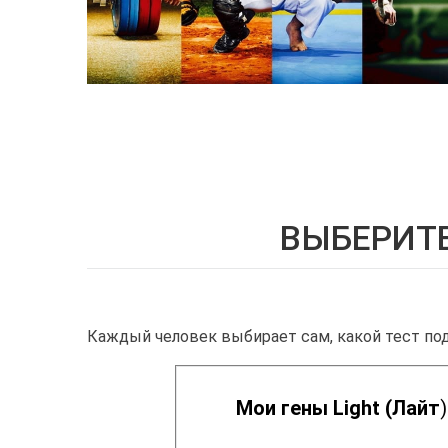
ВЫБЕРИТЕ
Каждый человек выбирает сам, какой тест по
Мои гены Light (Лайт
)