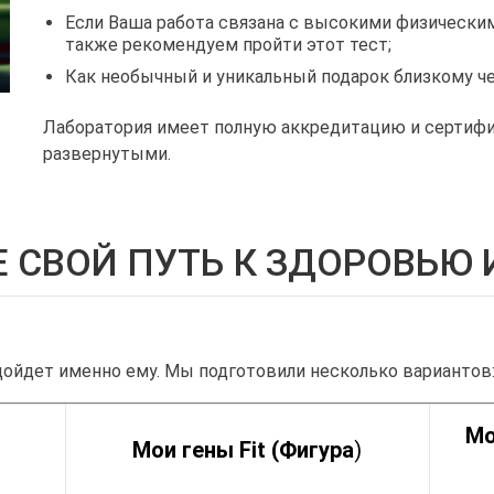
Если Ваша работа связана с высокими физическими
также рекомендуем пройти этот тест;
Как необычный и уникальный подарок близкому че
Лаборатория имеет полную аккредитацию и сертиф
развернутыми.
 СВОЙ ПУТЬ К ЗДОРОВЬЮ 
дойдет именно ему. Мы подготовили несколько вариантов
Мо
Мои гены Fit (Фигура
)