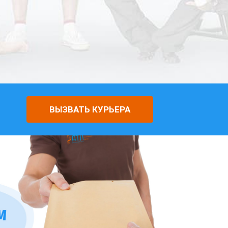
ВЫЗВАТЬ КУРЬЕРА