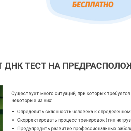
Т ДНК ТЕСТ НА ПРЕДРАСПОЛО
Существует много ситуаций, при которых требуется 
некоторые из них:
Определить склонность человека к определенному
Скорректировать процесс тренировок (тип нагрузо
Предупредить развитие профессиональных заболе