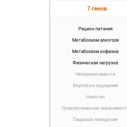
7 генов
Рацион питания
Метаболизм алкоголя
Метаболизм кофеина
Физическая нагрузка
Непереносимости
Вкусовые ощущения
Никотин
Психологические зависимост
Пищевое поведение