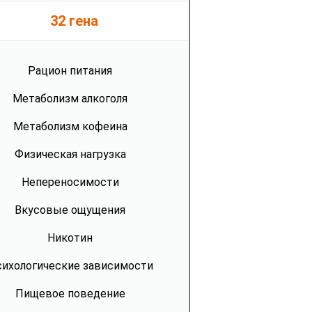
32 гена
Рацион питания
Метаболизм алкоголя
Метаболизм кофеина
Физическая нагрузка
Непереносимости
Вкусовые ощущения
Никотин
ихологические зависимости
Пищевое поведение