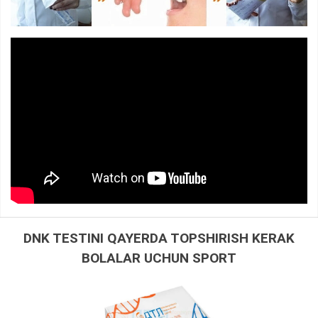
DNK TESTINI QAYERDA TOPSHIRISH KERAK
BOLALAR UCHUN SPORT