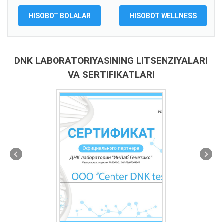
HISOBOT BOLALAR
HISOBOT WELLNESS
DNK LABORATORIYASINING LITSENZIYALARI
VA SERTIFIKATLARI