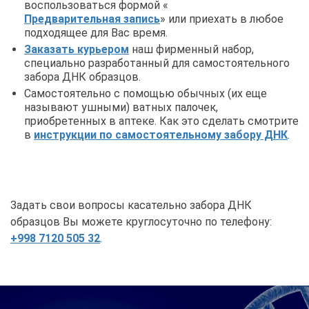
воспользоваться формой «
Предварительная запись
» или приехать в любое
подходящее для Вас время.
Заказать курьером
наш фирменный набор,
специально разработанный для самостоятельного
забора ДНК образцов.
Самостоятельно с помощью обычных (их еще
называют ушными) ватных палочек,
приобретенных в аптеке. Как это сделать смотрите
в
инструкции по самостоятельному забору ДНК
.
Задать свои вопросы касательно забора ДНК
образцов Вы можете круглосуточно по телефону:
+998 7120 505 32
.