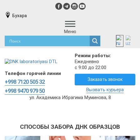
Бухара
Меню
Режим работы:
Ежедневно
с 9:00 до 22:00
Телефон горячей линии
Заказать звонок
+998 7120 505 32
Вызвать курьера
+998 9470 979 50
ул. Академика Ибрагима Муминова, 8
СПОСОБЫ ЗАБОРА ДНК ОБРАЗЦОВ