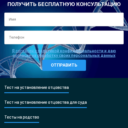
ПОЛУЧИТЬ БЕСПЛАТНУЮ КОНСУЛЬТАЦИЮ
Я согласен с политикой конфиденциальности и даю
согласие на обработку своих персональных данных
Тест на установление отцовства
Тест на установление отцовства для суда
Тесты на родство