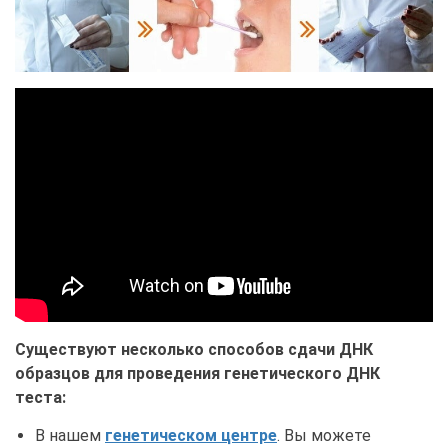
Существуют несколько способов сдачи ДНК
образцов для проведения генетического ДНК
теста:
В нашем
генетическом центре
. Вы можете