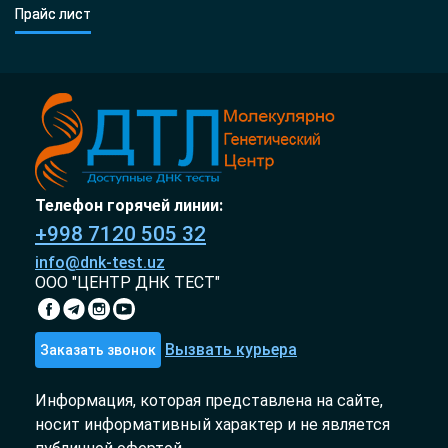
Прайс лист
Телефон горячей линии:
+998 7120 505 32
info@dnk-test.uz
ООО "ЦЕНТР ДНК ТЕСТ"
Вызвать курьера
Заказать звонок
Информация, которая представлена на сайте,
носит информативный характер и не является