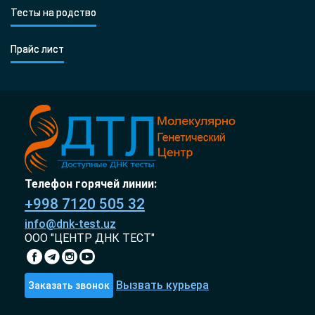
Тесты на родство
Прайс лист
Телефон горячей линии:
+998 7120 505 32
info@dnk-test.uz
ООО "ЦЕНТР ДНК ТЕСТ"
Вызвать курьера
Заказать звонок