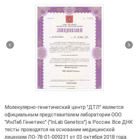
Молекулярно-генетический центр "ДТЛ" является
официальным представителем лаборатории ООО
"ИнЛаб Генетикс" ("InLab Genetics") в России. Все ДНК
тесты проводятся на основании медицинской
лицензии ЛО-78-01-009231 от 03 октября 2018 года.