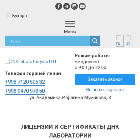
Бухара
Меню
Режим работы:
Ежедневно
с 9:00 до 22:00
Телефон горячей линии
Заказать звонок
+998 7120 505 32
Вызвать курьера
+998 9470 979 50
ул. Академика Ибрагима Муминова, 8
ЛИЦЕНЗИИ И СЕРТИФИКАТЫ ДНК
ЛАБОРАТОРИИ