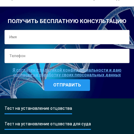
ПОЛУЧИТЬ БЕСПЛАТНУЮ КОНСУЛЬТАЦИЮ
Я согласен с политикой конфиденциальности и даю
согласие на обработку своих персональных данных
Тест на установление отцовства
Тест на установление отцовства для суда