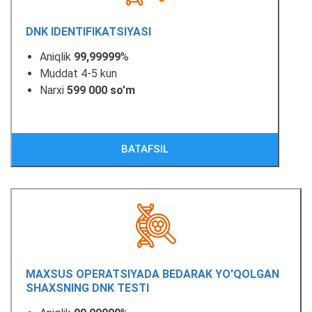
DNK IDENTIFIKATSIYASI
Aniqlik
99,99999
%
Muddat 4-5 kun
Narxi
599 000 so'm
BATAFSIL
MAXSUS OPERATSIYADA BEDARAK YO'QOLGAN
SHAXSNING DNK TESTI