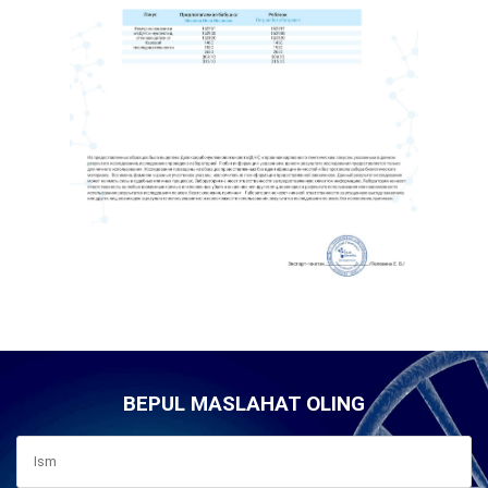
BEPUL MASLAHAT OLING