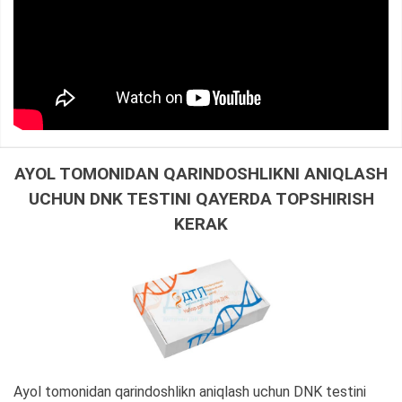
AYOL TOMONIDAN QARINDOSHLIKNI ANIQLASH
UCHUN DNK TESTINI QAYERDA TOPSHIRISH
KERAK
Ayol tomonidan qarindoshlikn aniqlash uchun DNK testini