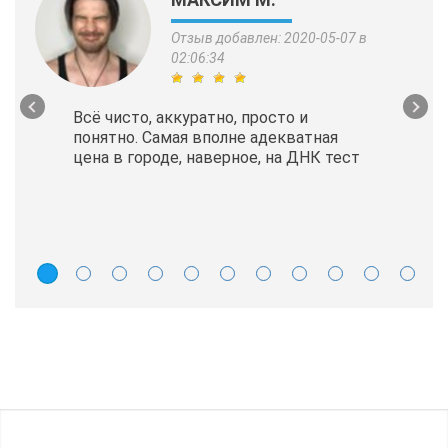
Отзыв добавлен: 2020-05-07 в
02:06:34
Всё чисто, аккуратно, просто и
понятно. Самая вполне адекватная
цена в городе, наверное, на ДНК тест