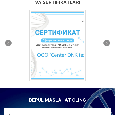
VA SERTIFIKATLARI
BEPUL MASLAHAT OLING