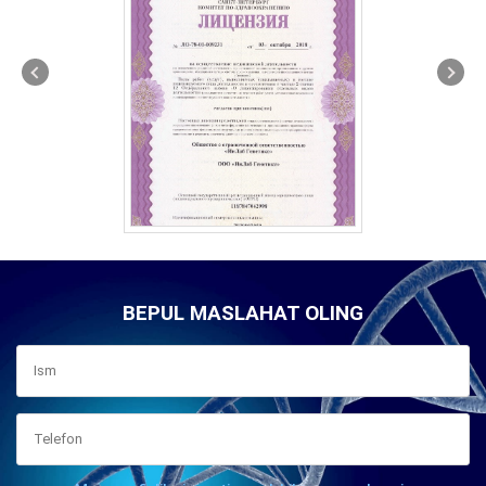
BEPUL MASLAHAT OLING