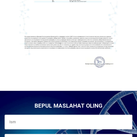
BEPUL MASLAHAT OLING