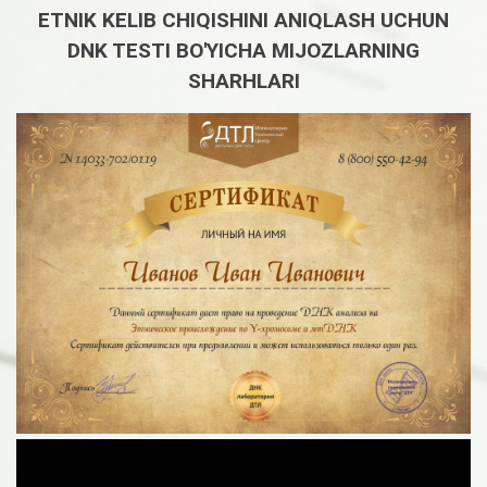
ETNIK KELIB CHIQISHINI ANIQLASH UCHUN
DNK TESTI BO'YICHA MIJOZLARNING
SHARHLARI