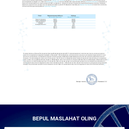
BEPUL MASLAHAT OLING