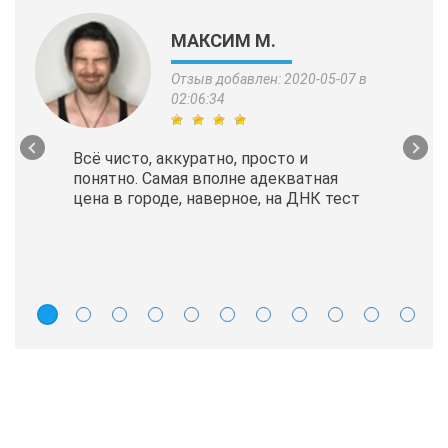
МАКСИМ М.
Отзыв добавлен: 2020-05-07 в
02:06:34
Всё чисто, аккуратно, просто и
понятно. Самая вполне адекватная
цена в городе, наверное, на ДНК тест