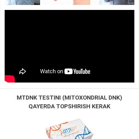
MTDNK TESTINI (MITOXONDRIAL DNK)
QAYERDA TOPSHIRISH KERAK